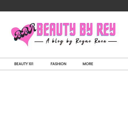
BEAUTY 101
FASHION
MORE