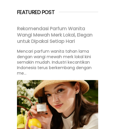
FEATURED POST
Rekomendasi Parfum Wanita
Wangi Mewah Merk Lokal, Elegan
untuk Dipakai Setiap Hari
Mencari parfum wanita tahan lama
dengan wangi mewah merk lokal kini
semakin mudah. Industri kecantikan
Indonesia terus berkembang dengan
me...