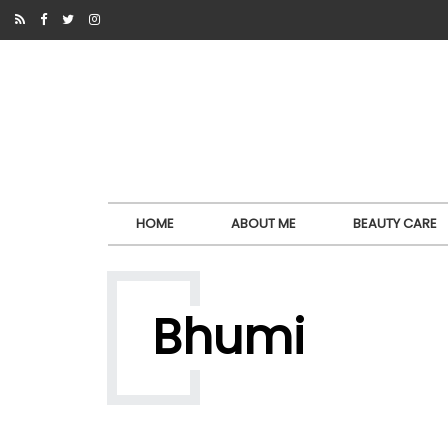
HOME
ABOUT ME
BEAUTY CARE
Bhumi