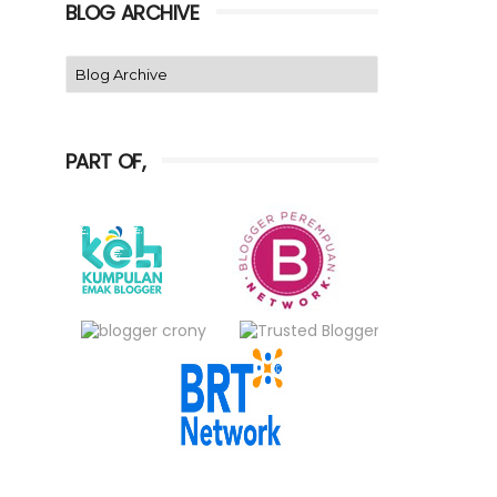
BLOG ARCHIVE
PART OF,