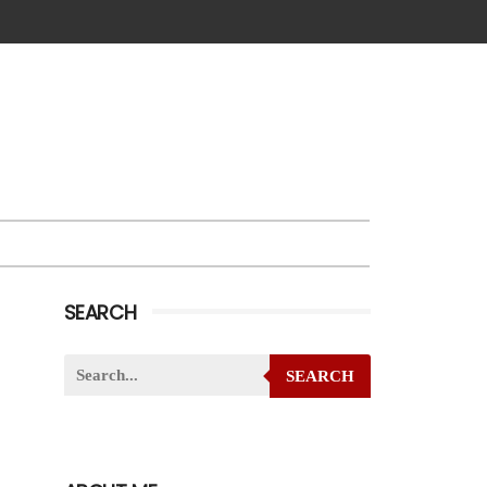
SEARCH
SEARCH