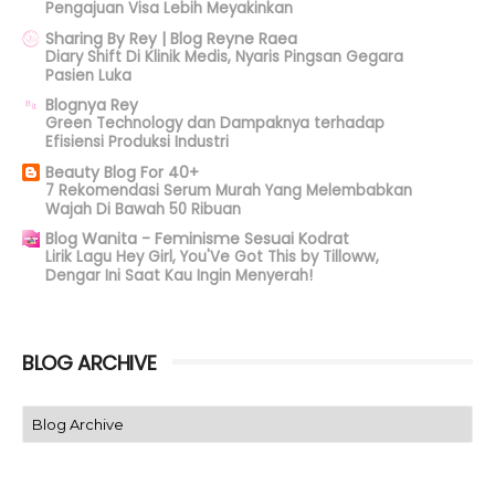
Pengajuan Visa Lebih Meyakinkan
Sharing By Rey | Blog Reyne Raea
Diary Shift Di Klinik Medis, Nyaris Pingsan Gegara
Pasien Luka
Blognya Rey
Green Technology dan Dampaknya terhadap
Efisiensi Produksi Industri
Beauty Blog For 40+
7 Rekomendasi Serum Murah Yang Melembabkan
Wajah Di Bawah 50 Ribuan
Blog Wanita - Feminisme Sesuai Kodrat
Lirik Lagu Hey Girl, You'Ve Got This by Tilloww,
Dengar Ini Saat Kau Ingin Menyerah!
BLOG ARCHIVE