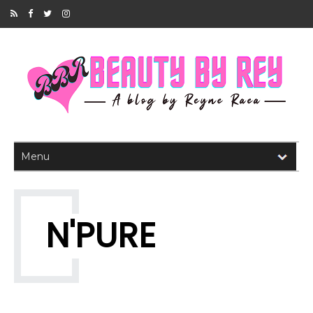
N'PURE