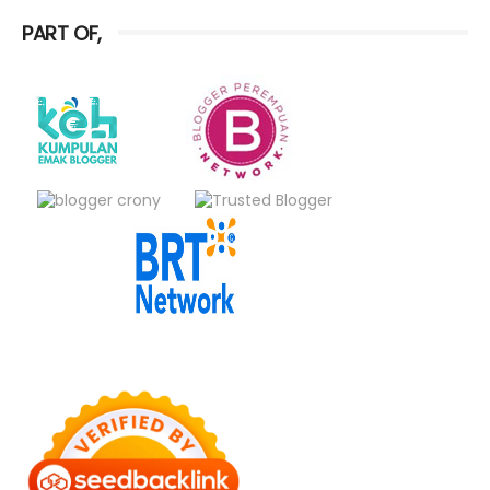
PART OF,