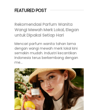
FEATURED POST
Rekomendasi Parfum Wanita
Wangi Mewah Merk Lokal, Elegan
untuk Dipakai Setiap Hari
Mencari parfum wanita tahan lama
dengan wangi mewah merk lokal kini
semakin mudah. Industri kecantikan
Indonesia terus berkembang dengan
me...