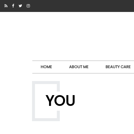
HOME
ABOUT ME
BEAUTY CARE
YOU