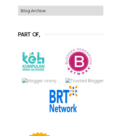
PART OF,