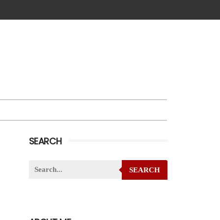
SEARCH
SEARCH