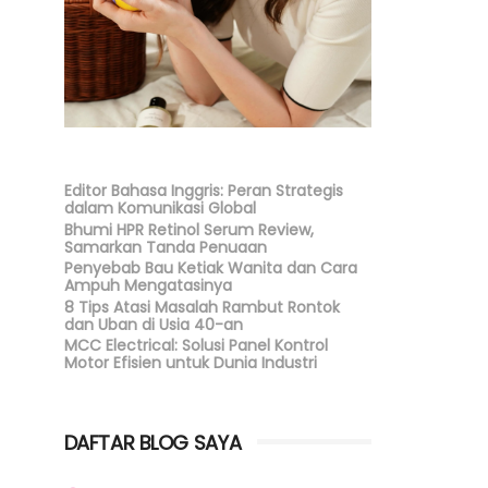
Editor Bahasa Inggris: Peran Strategis
dalam Komunikasi Global
Bhumi HPR Retinol Serum Review,
Samarkan Tanda Penuaan
Penyebab Bau Ketiak Wanita dan Cara
Ampuh Mengatasinya
8 Tips Atasi Masalah Rambut Rontok
dan Uban di Usia 40-an
MCC Electrical: Solusi Panel Kontrol
Motor Efisien untuk Dunia Industri
DAFTAR BLOG SAYA