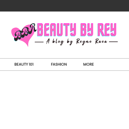
BEAUTY 101
FASHION
MORE