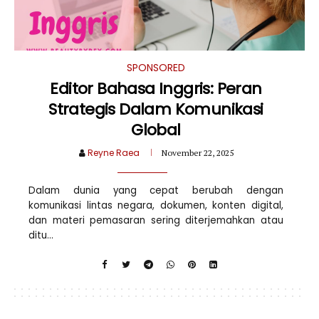
SPONSORED
Editor Bahasa Inggris: Peran
Strategis Dalam Komunikasi
Global
Reyne Raea
November 22, 2025
Dalam dunia yang cepat berubah dengan
komunikasi lintas negara, dokumen, konten digital,
dan materi pemasaran sering diterjemahkan atau
ditu...