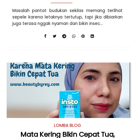
Masalah pantat budukan sekilas memang terlihat
sepele karena letaknya tertutup, tapi jika dibiarkan
juga terasa nggak nyaman dan bikin insec...
LOMBA BLOG
Mata Kering Bikin Cepat Tua,