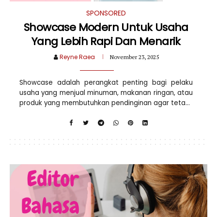
SPONSORED
Showcase Modern Untuk Usaha
Yang Lebih Rapi Dan Menarik
Reyne Raea
November 23, 2025
Showcase adalah perangkat penting bagi pelaku
usaha yang menjual minuman, makanan ringan, atau
produk yang membutuhkan pendinginan agar teta...