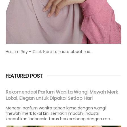
Hai, I’m Rey –
Click Here
to more about me.
FEATURED POST
Rekomendasi Parfum Wanita Wangi Mewah Merk
Lokal, Elegan untuk Dipakai Setiap Hari
Mencari parfum wanita tahan lama dengan wangi
mewah merk lokal kini semakin mudah. Industri
kecantikan Indonesia terus berkembang dengan me...