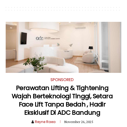
SPONSORED
Perawatan Lifting & Tightening
Wajah Berteknologi Tinggi, Setara
Face Lift Tanpa Bedah , Hadir
Eksklusif Di ADC Bandung
Reyne Raea
November 26, 2025