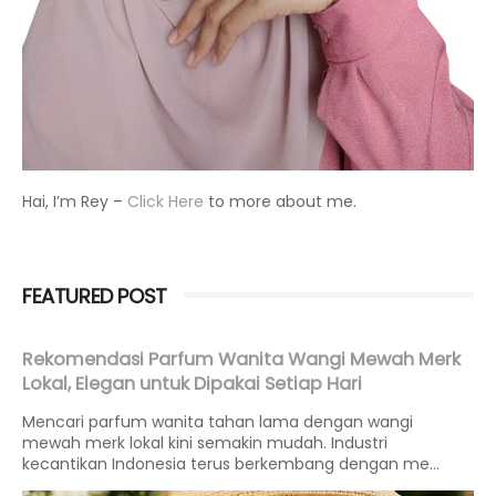
Hai, I’m Rey –
Click Here
to more about me.
FEATURED POST
Rekomendasi Parfum Wanita Wangi Mewah Merk
Lokal, Elegan untuk Dipakai Setiap Hari
Mencari parfum wanita tahan lama dengan wangi
mewah merk lokal kini semakin mudah. Industri
kecantikan Indonesia terus berkembang dengan me...