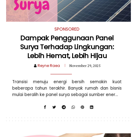
SPONSORED
Dampak Penggunaan Panel
Surya Terhadap Lingkungan:
Lebih Hemat, Lebih Hijau
Reyne Raea
November 29, 2025
Transisi menuju energi bersih semakin kuat
beberapa tahun terakhir. Banyak rumah dan bisnis
mulai beralih ke panel surya sebagai sumber ener...