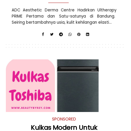
ADC Aesthetic Derma Centre Hadirkan Ultherapy
PRIME Pertama dan Satu-satunya di Bandung.
Seiring bertambahnya usia, kulit kehilangan elasti...
SPONSORED
Kulkas Modern Untuk