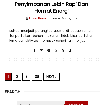
Penyimpanan Lebih Rapi Dan
Hemat Energi
Reyne Raea
November 25, 2025
Kulkas menjadi perangkat utama di setiap rumah.
Tanpa kulkas, bahan makanan tidak bisa bertahan
lama dan aktivitas memasak sehari hari menja...
1
2
3
36
NEXT
SEARCH