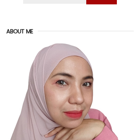
ABOUT ME