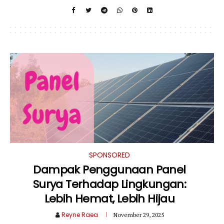
SPONSORED
Dampak Penggunaan Panel
Surya Terhadap Lingkungan:
Lebih Hemat, Lebih Hijau
Reyne Raea
November 29, 2025