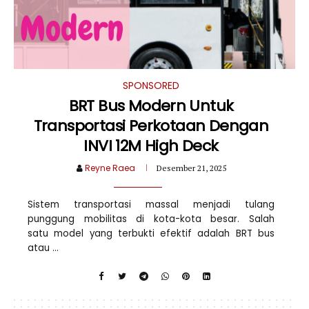
SPONSORED
BRT Bus Modern Untuk
Transportasi Perkotaan Dengan
INVI 12M High Deck
Reyne Raea
Desember 21, 2025
Sistem transportasi massal menjadi tulang
punggung mobilitas di kota-kota besar. Salah
satu model yang terbukti efektif adalah BRT bus
atau ...