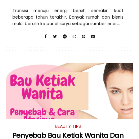
Transisi menuju energi bersih semakin kuat
beberapa tahun terakhir. Banyak rumah dan bisnis
mulai beralih ke panel surya sebagai sumber ener...
BEAUTY TIPS
Penyebab Bau Ketiak Wanita Dan