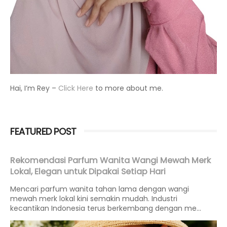
Hai, I’m Rey –
Click Here
to more about me.
FEATURED POST
Rekomendasi Parfum Wanita Wangi Mewah Merk
Lokal, Elegan untuk Dipakai Setiap Hari
Mencari parfum wanita tahan lama dengan wangi
mewah merk lokal kini semakin mudah. Industri
kecantikan Indonesia terus berkembang dengan me...