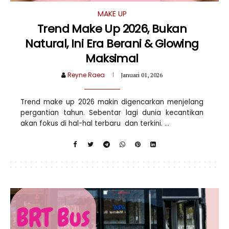
MAKE UP
Trend Make Up 2026, Bukan
Natural, Ini Era Berani & Glowing
Maksimal
Reyne Raea
Januari 01, 2026
Trend make up 2026 makin digencarkan menjelang
pergantian tahun. Sebentar lagi dunia kecantikan
akan fokus di hal-hal terbaru dan terkini. ...