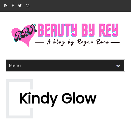
Kindy Glow