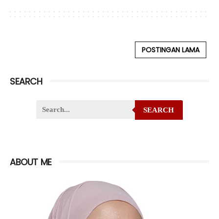
POSTINGAN LAMA
SEARCH
SEARCH
ABOUT ME