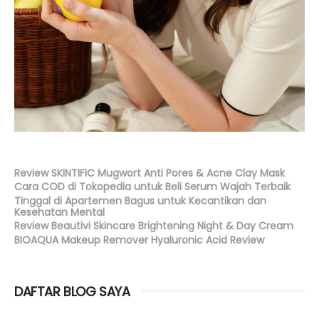
Review SKINTIFIC Mugwort Anti Pores & Acne Clay Mask
Cara COD di Tokopedia untuk Beli Serum Wajah Terbaik
Tinggal di Apartemen Bagus untuk Kecantikan dan
Kesehatan Mental
Review Beautivi Skincare Brightening Night & Day Cream
BIOAQUA Makeup Remover Hyaluronic Acid Review
DAFTAR BLOG SAYA