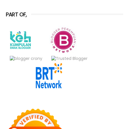
PART OF,