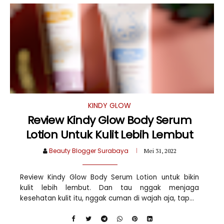
KINDY GLOW
Review Kindy Glow Body Serum
Lotion Untuk Kulit Lebih Lembut
Beauty Blogger Surabaya
Mei 31, 2022
Review Kindy Glow Body Serum Lotion untuk bikin
kulit lebih lembut. Dan tau nggak menjaga
kesehatan kulit itu, nggak cuman di wajah aja, tap...