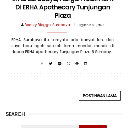
Di ERHA Apothecary Tunjungan
Plaza
Beauty Blogger Surabaya
Agustus 01, 2022
ERHA Surabaya itu ternyata ada banyak loh, dan
saya baru ngeh setelah lama mondar mandir di
depan ERHA Apothecary Tunjungan Plaza 6 Surabay...
POSTINGAN LAMA
SEARCH