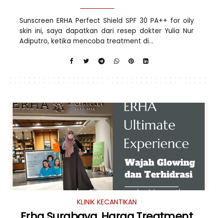
Sunscreen ERHA Perfect Shield SPF 30 PA++ for oily
skin ini, saya dapatkan dari resep dokter Yulia Nur
Adiputro, ketika mencoba treatment di...
KLINIK KECANTIKAN
Erha Surabaya, Harga Treatment