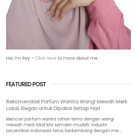
Hai, I’m Rey –
Click Here
to more about me.
FEATURED POST
Rekomendasi Parfum Wanita Wangi Mewah Merk
Lokal, Elegan untuk Dipakai Setiap Hari
Mencari parfum wanita tahan lama dengan wangi
mewah merk lokal kini semakin mudah. Industri
kecantikan Indonesia terus berkembang dengan me...