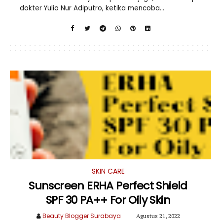
dokter Yulia Nur Adiputro, ketika mencoba...
SKIN CARE
Sunscreen ERHA Perfect Shield
SPF 30 PA++ For Oily Skin
Beauty Blogger Surabaya
Agustus 21, 2022