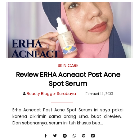
SKIN CARE
Review ERHA Acneact Post Acne
Spot Serum
Beauty Blogger Surabaya
Februari 11, 2023
Erha Acneact Post Acne Spot Serum ini saya pakai
karena dikirimin sama orang Erha, buat direview.
Dan sebenarnya, serum ini tuh khusus bua...