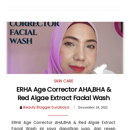
SKIN CARE
ERHA Age Corrector AHA,BHA &
Red Algae Extract Facial Wash
Beauty Blogger Surabaya
Desember 18, 2022
ERHA Age Corrector AHA,BHA & Red Algae Extract
Facial Wash ini saya dapatkan juga, dari resep