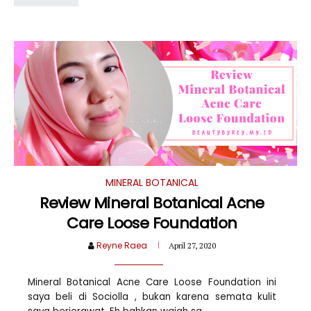
MINERAL BOTANICAL
Review Mineral Botanical Acne
Care Loose Foundation
Reyne Raea
April 27, 2020
Mineral Botanical Acne Care Loose Foundation ini
saya beli di Sociolla , bukan karena semata kulit