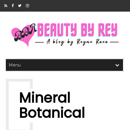
Mineral
Botanical