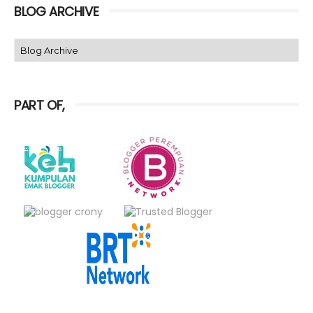
BLOG ARCHIVE
PART OF,