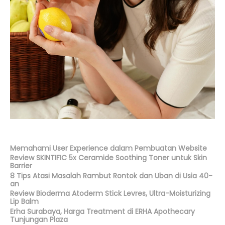
Memahami User Experience dalam Pembuatan Website
Review SKINTIFIC 5x Ceramide Soothing Toner untuk Skin
Barrier
8 Tips Atasi Masalah Rambut Rontok dan Uban di Usia 40-
an
Review Bioderma Atoderm Stick Levres, Ultra-Moisturizing
Lip Balm
Erha Surabaya, Harga Treatment di ERHA Apothecary
Tunjungan Plaza