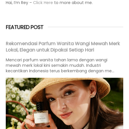
Hai, I’m Rey –
Click Here
to more about me.
FEATURED POST
Rekomendasi Parfum Wanita Wangi Mewah Merk
Lokal, Elegan untuk Dipakai Setiap Hari
Mencari parfum wanita tahan lama dengan wangi
mewah merk lokal kini semakin mudah. Industri
kecantikan Indonesia terus berkembang dengan me...