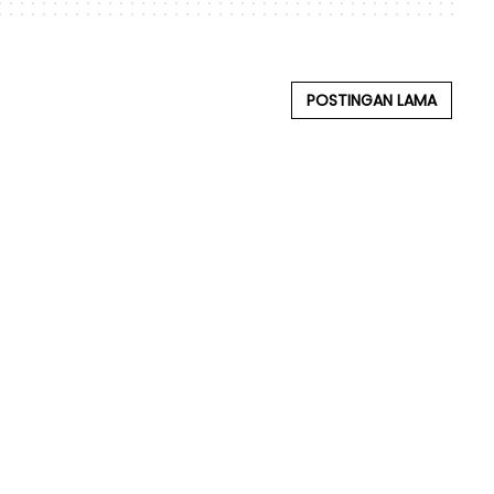
POSTINGAN LAMA