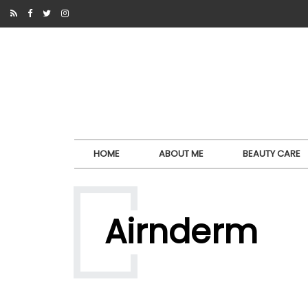
HOME
ABOUT ME
BEAUTY CARE
Airnderm