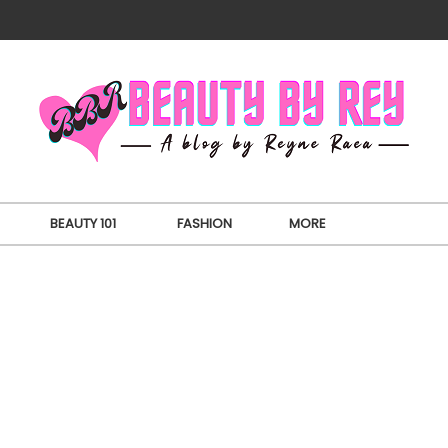
BEAUTY 101
FASHION
MORE