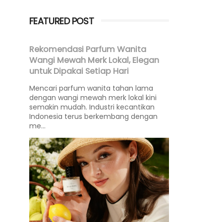
FEATURED POST
Rekomendasi Parfum Wanita
Wangi Mewah Merk Lokal, Elegan
untuk Dipakai Setiap Hari
Mencari parfum wanita tahan lama
dengan wangi mewah merk lokal kini
semakin mudah. Industri kecantikan
Indonesia terus berkembang dengan
me...