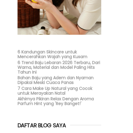
6 Kandungan Skincare untuk
Mencerahkan Wajah yang Kusam
6 Trend Baju Lebaran 2026 Terbaru, Dari
Warna, Material dan Model Paling Hits
Tahun Ini
Bahan Baju yang Adem dan Nyaman
Dipakai Meski Cuaca Panas
7 Cara Make Up Natural yang Cocok
untuk Merayakan Natal
Akhirnya Pikiran Relax Dengan Aroma
Parfum Hint yang 'Rey Banget!'
DAFTAR BLOG SAYA