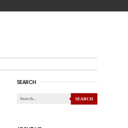
SEARCH
SEARCH