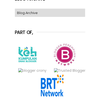
PART OF,