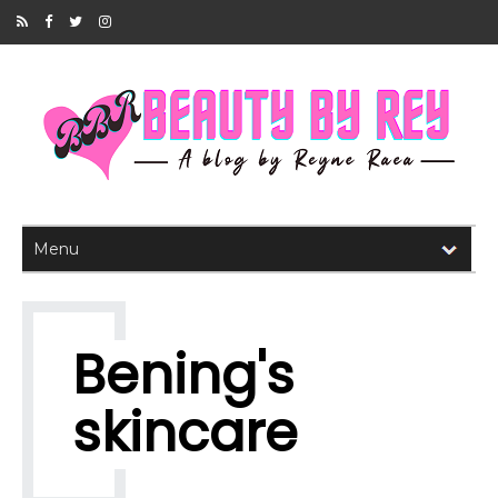
Bening's
skincare