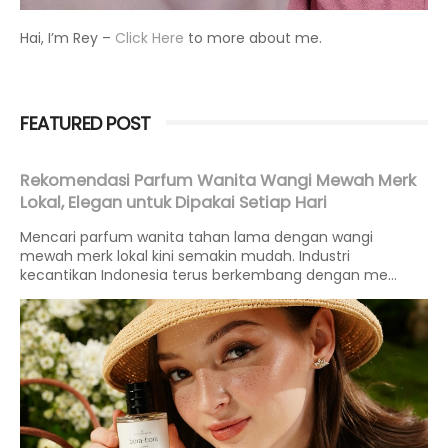
Hai, I’m Rey –
Click Here
to more about me.
FEATURED POST
Rekomendasi Parfum Wanita Wangi Mewah Merk
Lokal, Elegan untuk Dipakai Setiap Hari
Mencari parfum wanita tahan lama dengan wangi
mewah merk lokal kini semakin mudah. Industri
kecantikan Indonesia terus berkembang dengan me...