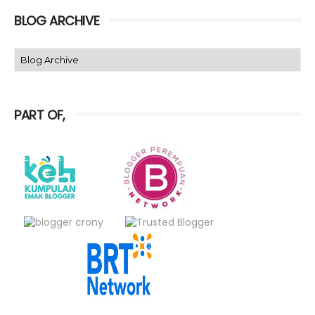
BLOG ARCHIVE
PART OF,