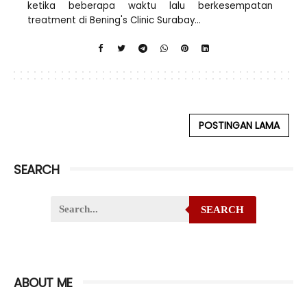
ketika beberapa waktu lalu berkesempatan
treatment di Bening's Clinic Surabay...
POSTINGAN LAMA
SEARCH
SEARCH
ABOUT ME