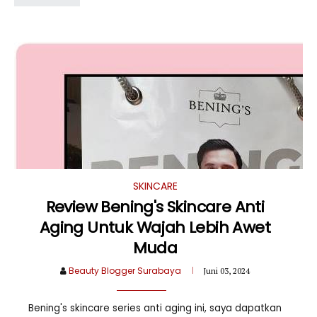
SKINCARE
Review Bening's Skincare Anti
Aging Untuk Wajah Lebih Awet
Muda
Beauty Blogger Surabaya
Juni 03, 2024
Bening's skincare series anti aging ini, saya dapatkan