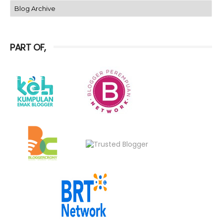
PART OF,