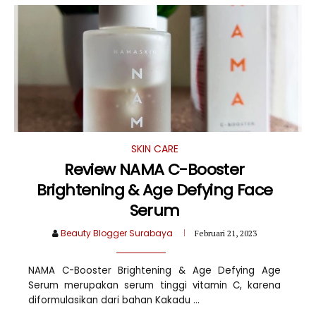
SKIN CARE
Review NAMA C-Booster
Brightening & Age Defying Face
Serum
Beauty Blogger Surabaya
Februari 21, 2023
NAMA C-Booster Brightening & Age Defying Age
Serum merupakan serum tinggi vitamin C, karena
diformulasikan dari bahan Kakadu ...