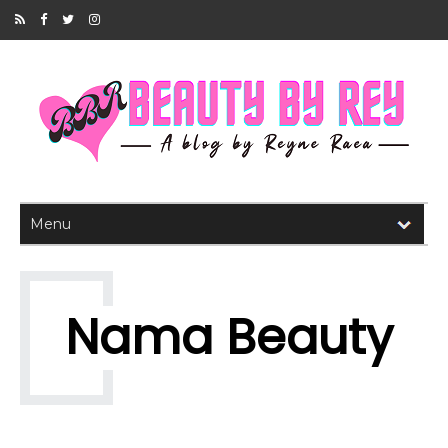
Nama Beauty