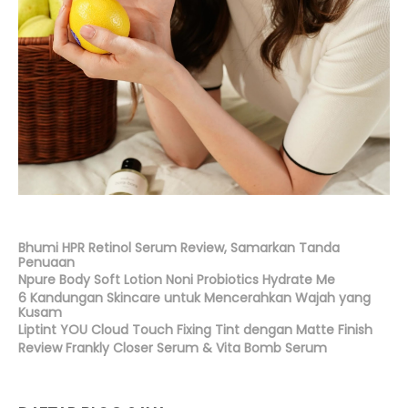
Bhumi HPR Retinol Serum Review, Samarkan Tanda
Penuaan
Npure Body Soft Lotion Noni Probiotics Hydrate Me
6 Kandungan Skincare untuk Mencerahkan Wajah yang
Kusam
Liptint YOU Cloud Touch Fixing Tint dengan Matte Finish
Review Frankly Closer Serum & Vita Bomb Serum