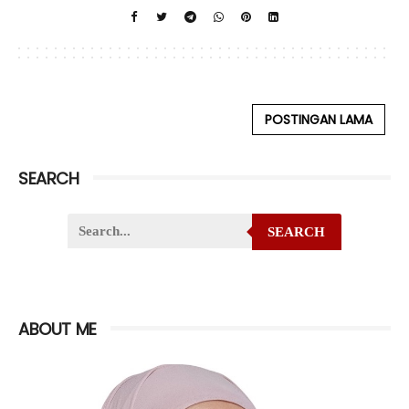
POSTINGAN LAMA
SEARCH
SEARCH
ABOUT ME