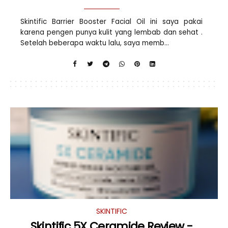
Skintific Barrier Booster Facial Oil ini saya pakai
karena pengen punya kulit yang lembab dan sehat .
Setelah beberapa waktu lalu, saya memb...
SKINTIFIC
Skintific 5X Ceramide Review -