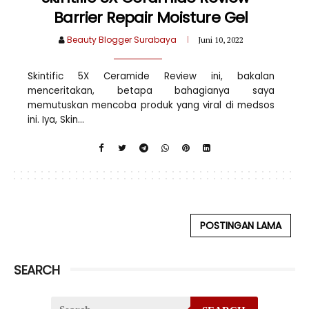
Barrier Repair Moisture Gel
Beauty Blogger Surabaya
Juni 10, 2022
Skintific 5X Ceramide Review ini, bakalan
menceritakan, betapa bahagianya saya
memutuskan mencoba produk yang viral di medsos
ini. Iya, Skin...
POSTINGAN LAMA
SEARCH