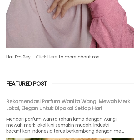
Hai, I’m Rey –
Click Here
to more about me.
FEATURED POST
Rekomendasi Parfum Wanita Wangi Mewah Merk
Lokal, Elegan untuk Dipakai Setiap Hari
Mencari parfum wanita tahan lama dengan wangi
mewah merk lokal kini semakin mudah. Industri
kecantikan Indonesia terus berkembang dengan me...