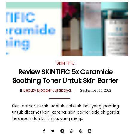
SKINTIFIC
Review SKINTIFIC 5x Ceramide
Soothing Toner Untuk Skin Barrier
Beauty Blogger Surabaya
September 16, 2022
Skin barrier rusak adalah sebuah hal yang penting
untuk diperhatikan, karena skin barrier adalah garda
terdepan dari kulit kita, yang menj...