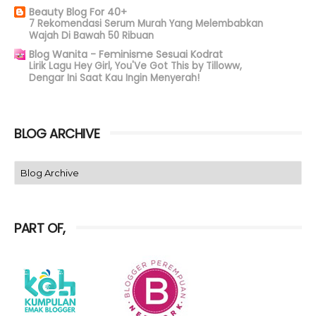
Beauty Blog For 40+
7 Rekomendasi Serum Murah Yang Melembabkan
Wajah Di Bawah 50 Ribuan
Blog Wanita - Feminisme Sesuai Kodrat
Lirik Lagu Hey Girl, You'Ve Got This by Tilloww,
Dengar Ini Saat Kau Ingin Menyerah!
BLOG ARCHIVE
PART OF,