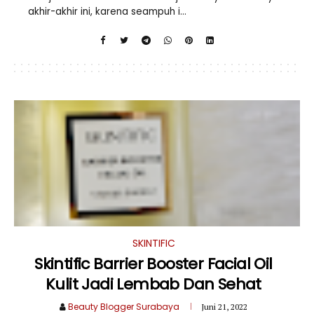
akhir-akhir ini, karena seampuh i...
SKINTIFIC
Skintific Barrier Booster Facial Oil
Kulit Jadi Lembab Dan Sehat
Beauty Blogger Surabaya
Juni 21, 2022