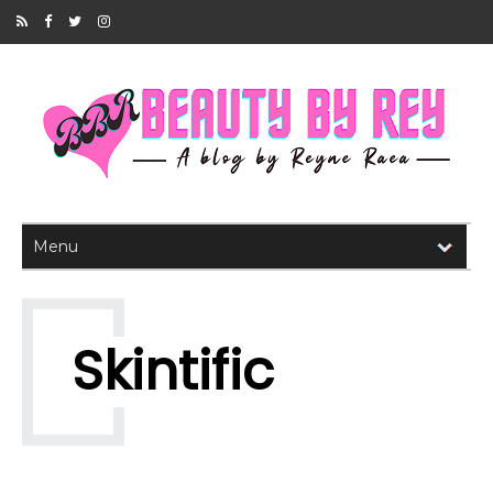
Skintific