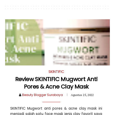
SKINTIFIC
Review SKINTIFIC Mugwort Anti
Pores & Acne Clay Mask
Beauty Blogger Surabaya
Agustus 25, 2022
SKINTIFIC Mugwort anti pores & acne clay mask ini
menjadi salah satu face mask jenis clay favorit saya