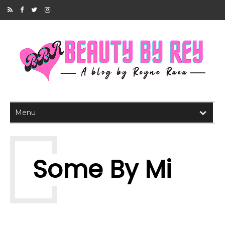
Some By Mi