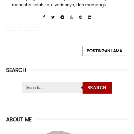
mencoba salah satu variannya, dan membagik...
POSTINGAN LAMA
SEARCH
SEARCH
ABOUT ME