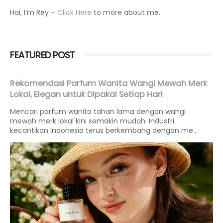
Hai, I’m Rey –
Click Here
to more about me.
FEATURED POST
Rekomendasi Parfum Wanita Wangi Mewah Merk
Lokal, Elegan untuk Dipakai Setiap Hari
Mencari parfum wanita tahan lama dengan wangi
mewah merk lokal kini semakin mudah. Industri
kecantikan Indonesia terus berkembang dengan me...