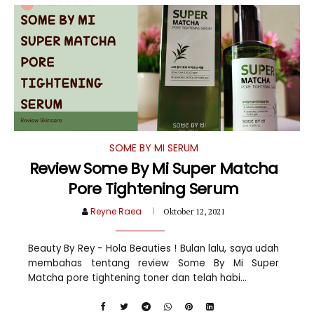
SOME BY MI SERUM
Review Some By Mi Super Matcha
Pore Tightening Serum
Reyne Raea
Oktober 12, 2021
Beauty By Rey - Hola Beauties ! Bulan lalu, saya udah
membahas tentang review Some By Mi Super
Matcha pore tightening toner dan telah habi...