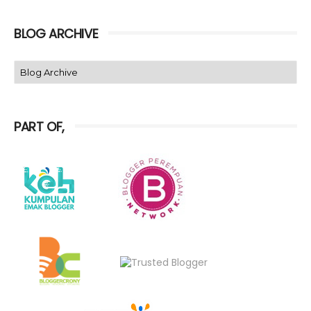
BLOG ARCHIVE
PART OF,