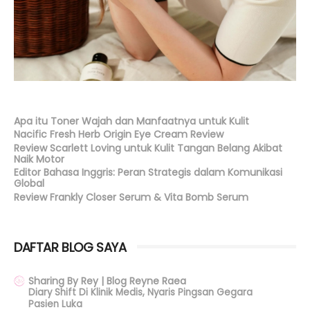
Apa itu Toner Wajah dan Manfaatnya untuk Kulit
Nacific Fresh Herb Origin Eye Cream Review
Review Scarlett Loving untuk Kulit Tangan Belang Akibat
Naik Motor
Editor Bahasa Inggris: Peran Strategis dalam Komunikasi
Global
Review Frankly Closer Serum & Vita Bomb Serum
DAFTAR BLOG SAYA
Sharing By Rey | Blog Reyne Raea
Diary Shift Di Klinik Medis, Nyaris Pingsan Gegara
Pasien Luka