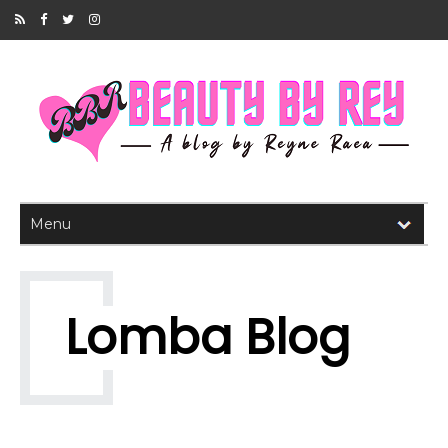
Lomba Blog