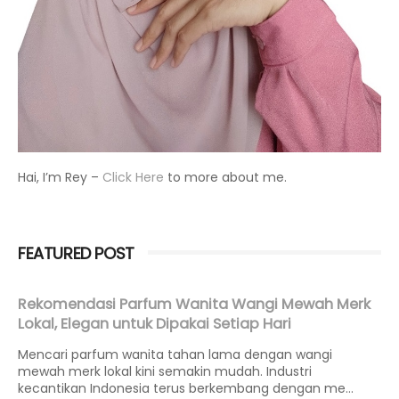
Hai, I’m Rey –
Click Here
to more about me.
FEATURED POST
Rekomendasi Parfum Wanita Wangi Mewah Merk
Lokal, Elegan untuk Dipakai Setiap Hari
Mencari parfum wanita tahan lama dengan wangi
mewah merk lokal kini semakin mudah. Industri
kecantikan Indonesia terus berkembang dengan me...