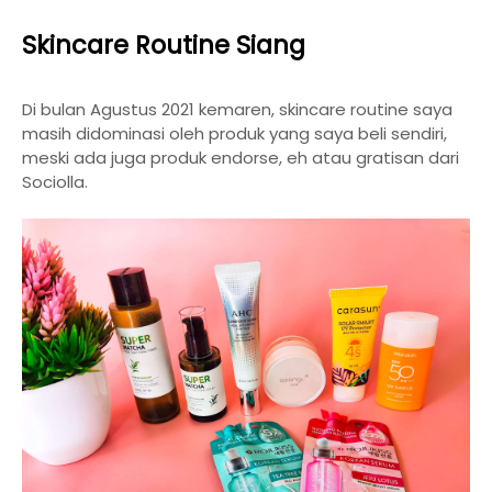
Skincare Routine Siang
Di bulan Agustus 2021 kemaren, skincare routine saya
masih didominasi oleh produk yang saya beli sendiri,
meski ada juga produk endorse, eh atau gratisan dari
Sociolla.