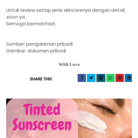
Untuk review setiap jenis skincarenya dengan detail,
soon
ya.
Semoga bermanfaat.
Sumber: pengalaman pribadi
Gambar: dokumen pribadi
With Love
SHARE THIS: