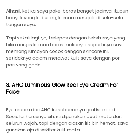
Alhasil, ketika saya pake, boros banget jadinya, itupun
banyak yang kebuang, karena mengalir di sela-sela
tangan saya.
Tapi sekali lagi, ya, terlepas dengan teksturnya yang
bikin nangis karena boros makenya, sepertinya saya
memang lumayan cocok dengan skincare ini,
setidaknya dalam merawat kulit saya dengan pori-
pori yang gede.
3. AHC Luminous Glow Real Eye Cream For
Face
Eye cream dari AHC ini sebenarnya gratisan dari
Sociolla, harusnya sih, ini digunakan buat mata dan
seluruh wajah, tapi dengan alasan irit bin hemat, saya
gunakan aja di sekitar kulit mata.