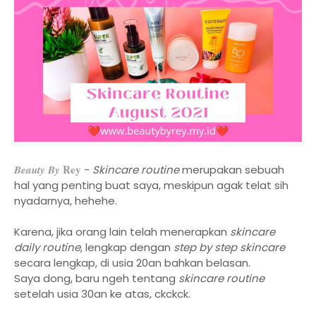
Rey
Beauty By
-
Skincare routine
merupakan sebuah
hal yang penting buat saya, meskipun agak telat sih
nyadarnya, hehehe.
Karena, jika orang lain telah menerapkan
skincare
daily routine
, lengkap dengan
step by step skincare
secara lengkap, di usia 20an bahkan belasan.
Saya dong, baru ngeh tentang
skincare routine
setelah usia 30an ke atas, ckckck.