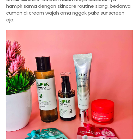
hampir sama dengan skincare routine siang, bedanya
cuman di cream wajah ama nggak pake sunscreen
aja.