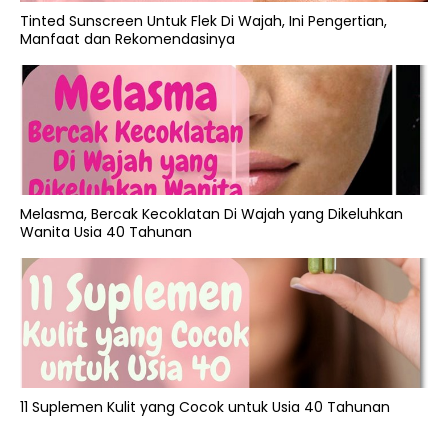
Tinted Sunscreen Untuk Flek Di Wajah, Ini Pengertian,
Manfaat dan Rekomendasinya
Melasma, Bercak Kecoklatan Di Wajah yang Dikeluhkan
Wanita Usia 40 Tahunan
11 Suplemen Kulit yang Cocok untuk Usia 40 Tahunan