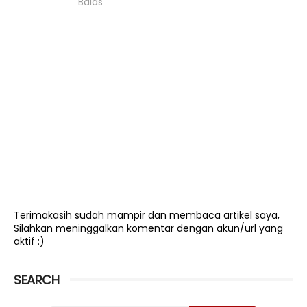
Balas
Terimakasih sudah mampir dan membaca artikel saya,
Silahkan meninggalkan komentar dengan akun/url yang
aktif :)
SEARCH