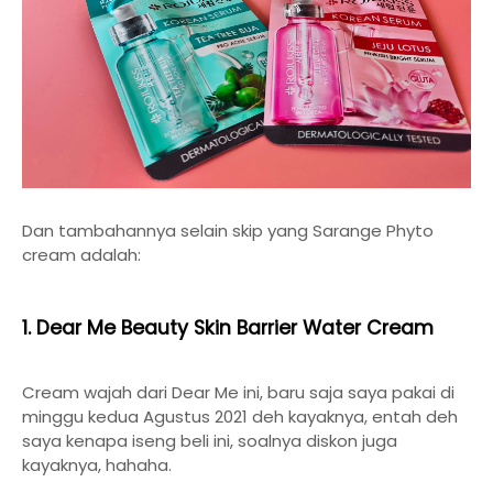
Dan tambahannya selain skip yang Sarange Phyto
cream adalah:
1. Dear Me Beauty Skin Barrier Water Cream
Cream wajah dari Dear Me ini, baru saja saya pakai di
minggu kedua Agustus 2021 deh kayaknya, entah deh
saya kenapa iseng beli ini, soalnya diskon juga
kayaknya, hahaha.