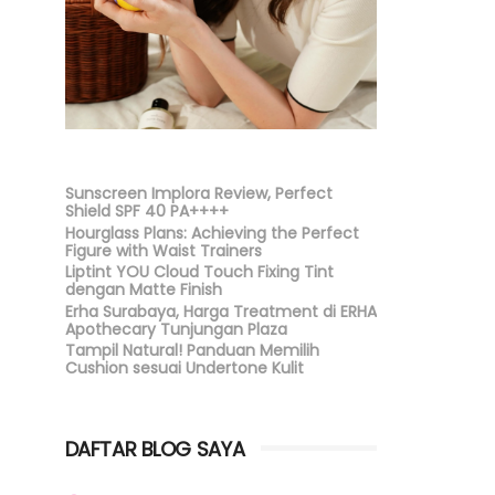
Sunscreen Implora Review, Perfect
Shield SPF 40 PA++++
Hourglass Plans: Achieving the Perfect
Figure with Waist Trainers
Liptint YOU Cloud Touch Fixing Tint
dengan Matte Finish
Erha Surabaya, Harga Treatment di ERHA
Apothecary Tunjungan Plaza
Tampil Natural! Panduan Memilih
Cushion sesuai Undertone Kulit
DAFTAR BLOG SAYA