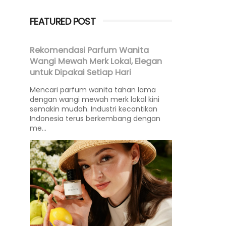
FEATURED POST
Rekomendasi Parfum Wanita
Wangi Mewah Merk Lokal, Elegan
untuk Dipakai Setiap Hari
Mencari parfum wanita tahan lama
dengan wangi mewah merk lokal kini
semakin mudah. Industri kecantikan
Indonesia terus berkembang dengan
me...