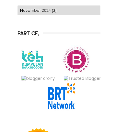
PART OF,