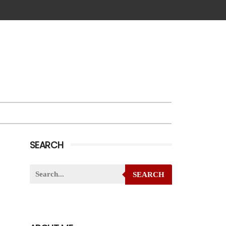
SEARCH
SEARCH