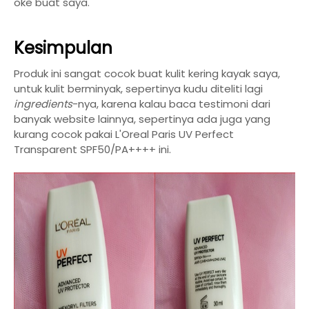
oke buat saya.
Kesimpulan
Produk ini sangat cocok buat kulit kering kayak saya,
untuk kulit berminyak, sepertinya kudu diteliti lagi
ingredients
-nya, karena kalau baca testimoni dari
banyak website lainnya, sepertinya ada juga yang
kurang cocok pakai L'Oreal Paris UV Perfect
Transparent SPF50/PA++++ ini.