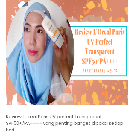
Review L'oreal Paris UV perfect transparent
SPF50+/PA++++ yang penting banget dipakai setiap
hari.