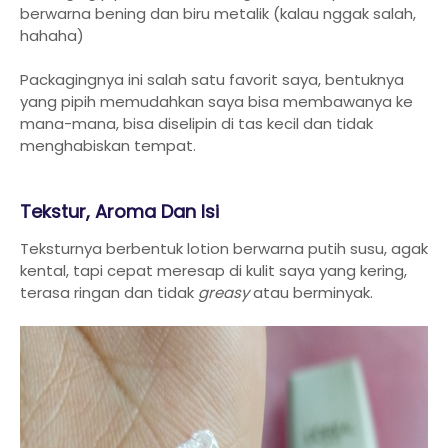
berwarna bening dan biru metalik (kalau nggak salah,
hahaha)
Packagingnya ini salah satu favorit saya, bentuknya
yang pipih memudahkan saya bisa membawanya ke
mana-mana, bisa diselipin di tas kecil dan tidak
menghabiskan tempat.
Tekstur, Aroma Dan Isi
Teksturnya berbentuk lotion berwarna putih susu, agak
kental, tapi cepat meresap di kulit saya yang kering,
terasa ringan dan tidak
greasy
atau berminyak.