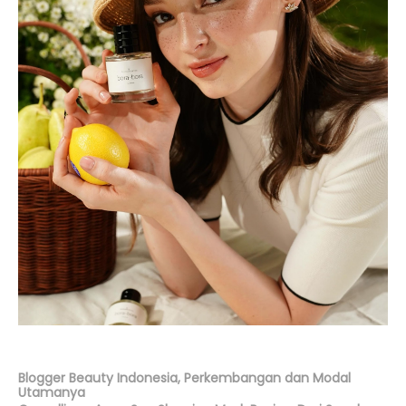
Blogger Beauty Indonesia, Perkembangan dan Modal
Utamanya