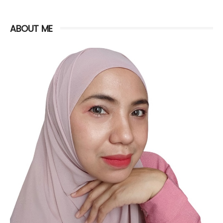
ABOUT ME