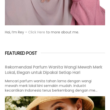
Hai, I’m Rey –
Click Here
to more about me.
FEATURED POST
Rekomendasi Parfum Wanita Wangi Mewah Merk
Lokal, Elegan untuk Dipakai Setiap Hari
Mencari parfum wanita tahan lama dengan wangi
mewah merk lokal kini semakin mudah. Industri
kecantikan Indonesia terus berkembang dengan me...