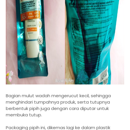
Bagian mulut wadah mengerucut kecil, sehingga
menghindari tumpahnya produk, serta tutupnya
berbentuk pipih juga dengan cara diputar untuk
membuka tutup.
Packaging pipih ini, dikemas lagi ke dalam plastik