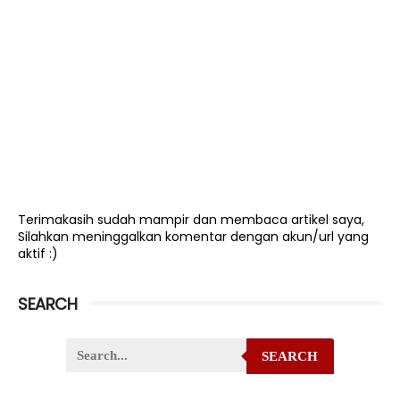
Terimakasih sudah mampir dan membaca artikel saya,
Silahkan meninggalkan komentar dengan akun/url yang
aktif :)
SEARCH
SEARCH