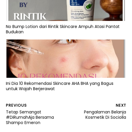
No Bump Lotion dari Rintik Skincare Ampuh Atasi Pantat
Budukan
Ini Dia 10 Rekomendasi Skincare AHA BHA yang Bagus
untuk Wajah Berjerawat
PREVIOUS
NEXT
Tetap Semangat
Pengalaman Belanja
#DiRumahAja Bersama
Kosmetik Di Sociolla
Shampo Emeron