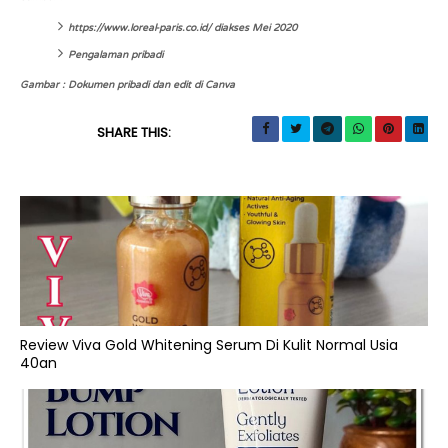
https://www.loreal-paris.co.id/ diakses Mei 2020
Pengalaman pribadi
Gambar : Dokumen pribadi dan edit di Canva
SHARE THIS:
Review Viva Gold Whitening Serum Di Kulit Normal Usia
40an