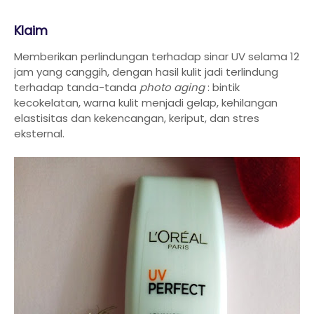
Klaim
Memberikan perlindungan terhadap sinar UV selama 12
jam yang canggih, dengan hasil kulit jadi terlindung
terhadap tanda-tanda
photo aging
: bintik
kecokelatan, warna kulit menjadi gelap, kehilangan
elastisitas dan kekencangan, keriput, dan stres
eksternal.