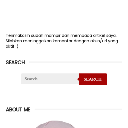
Terimakasih sudah mampir dan membaca artikel saya,
Silahkan meninggalkan komentar dengan akun/url yang
aktif :)
SEARCH
SEARCH
ABOUT ME