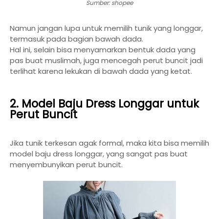
Sumber: shopee
Namun jangan lupa untuk memilih tunik yang longgar,
termasuk pada bagian bawah dada.
Hal ini, selain bisa menyamarkan bentuk dada yang
pas buat muslimah, juga mencegah perut buncit jadi
terlihat karena lekukan di bawah dada yang ketat.
2. Model Baju Dress Longgar untuk
Perut Buncit
Jika tunik terkesan agak formal, maka kita bisa memilih
model baju dress longgar, yang sangat pas buat
menyembunyikan perut buncit.