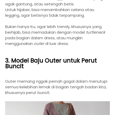
agak gantung, atau setengah betis.
Untuk hijaber, bisa menambahkan celana atau
legging, agar betisnya tidak terpampang.
Bukan hanya itu, agar lebih trendy, khususnya yang
berhijab, bisa memadukan dengan model
turtleneck
pada bagian dalam dress, atau mungkin
menggunakan
outer
di luar dress.
3. Model Baju Outer untuk Perut
Buncit
Outer memang nggak pernah gagal dalam menutupi
semua kelebihan lemak di bagian tengah badan kita,
khususnya perut buncit.