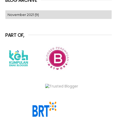
BLOG ARCHIVE
PART OF,