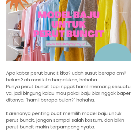
Apa kabar perut buncit kita? udah susut berapa cm?
belum? ah mari kita berpelukan, hahaha.
Punya perut buncit tapi nggak hamil memang sesuatu
ya, jadi bingung kalau mau pakai baju biar nggak baper
ditanya, "hamil berapa bulan?" hahaha.
Karenanya penting buat memilih model baju untuk
perut buncit, jangan sampai salah kostum, dan bikin
perut buncit makin terpampang nyata.