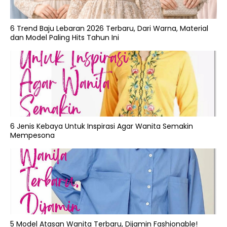
6 Trend Baju Lebaran 2026 Terbaru, Dari Warna, Material
dan Model Paling Hits Tahun Ini
6 Jenis Kebaya Untuk Inspirasi Agar Wanita Semakin
Mempesona
5 Model Atasan Wanita Terbaru, Dijamin Fashionable!