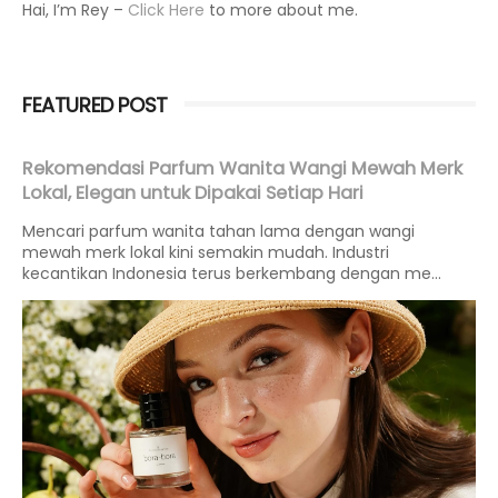
Hai, I’m Rey –
Click Here
to more about me.
FEATURED POST
Rekomendasi Parfum Wanita Wangi Mewah Merk
Lokal, Elegan untuk Dipakai Setiap Hari
Mencari parfum wanita tahan lama dengan wangi
mewah merk lokal kini semakin mudah. Industri
kecantikan Indonesia terus berkembang dengan me...