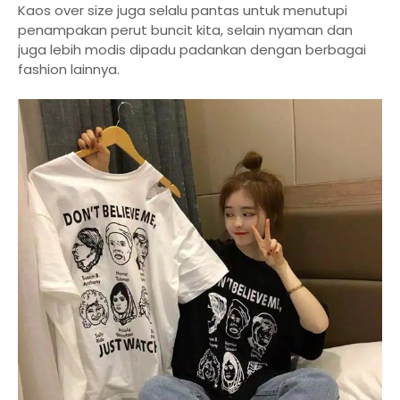
Kaos over size juga selalu pantas untuk menutupi
penampakan perut buncit kita, selain nyaman dan
juga lebih modis dipadu padankan dengan berbagai
fashion lainnya.