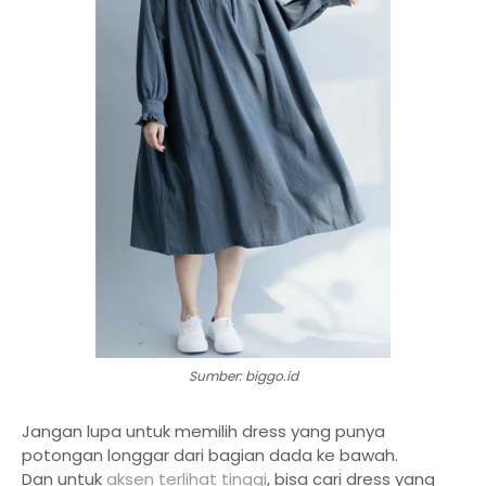
Sumber: biggo.id
Jangan lupa untuk memilih dress yang punya
potongan longgar dari bagian dada ke bawah.
Dan untuk
aksen terlihat tinggi
, bisa cari dress yang