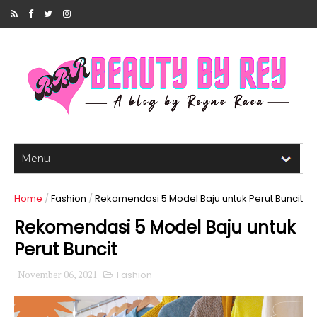
Home
/
Fashion
/
Rekomendasi 5 Model Baju untuk Perut Buncit
Rekomendasi 5 Model Baju untuk
Perut Buncit
November 06, 2021
Fashion