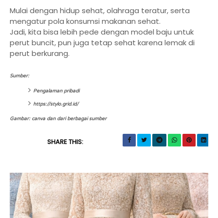
Mulai dengan hidup sehat, olahraga teratur, serta
mengatur pola konsumsi makanan sehat.
Jadi, kita bisa lebih pede dengan model baju untuk
perut buncit, pun juga tetap sehat karena lemak di
perut berkurang.
Sumber:
Pengalaman pribadi
https://stylo.grid.id/
Gambar: canva dan dari berbagai sumber
SHARE THIS: