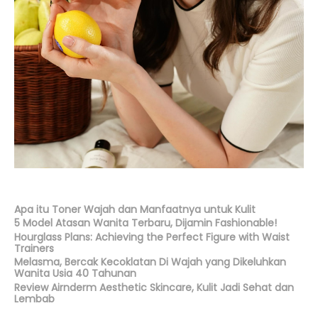
Apa itu Toner Wajah dan Manfaatnya untuk Kulit
5 Model Atasan Wanita Terbaru, Dijamin Fashionable!
Hourglass Plans: Achieving the Perfect Figure with Waist
Trainers
Melasma, Bercak Kecoklatan Di Wajah yang Dikeluhkan
Wanita Usia 40 Tahunan
Review Airnderm Aesthetic Skincare, Kulit Jadi Sehat dan
Lembab