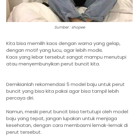
Sumber : shopee
Kita bisa memilih kaos dengan warna yang gelap,
dengan motif yang lucu, agar lebih modis.
Kaos yang lebar tersebut sangat mampu menutupi
atau menyembunyikan perut buncit kita.
Demikianlah rekomendasi 5 model baju untuk perut
buncit yang bisa kita pakai agar bisa tampil lebih
percaya diri.
Namun, meski perut buncit bisa tertutupi oleh model
baju yang tepat, jangan lupakan untuk menjaga
kesehatan, dengan cara membasmi lemak-lemak di
perut tersebut.