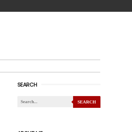
SEARCH
SEARCH