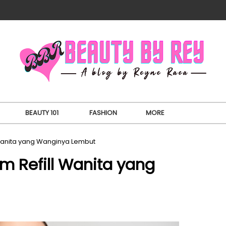
BEAUTY 101
FASHION
MORE
Wanita yang Wanginya Lembut
 Refill Wanita yang