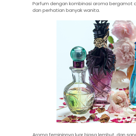
Parfum dengan kombinasi aroma bergamot 
dan perhatian banyak wanita.
Aroma femininnya luar biasa lembut, dan sang