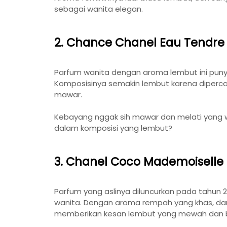
sebagai wanita elegan.
2. Chance Chanel Eau Tendre
Parfum wanita dengan aroma lembut ini pu
Komposisinya semakin lembut karena diperc
mawar.
Kebayang nggak sih mawar dan melati yang 
dalam komposisi yang lembut?
3. Chanel Coco Mademoiselle
Parfum yang aslinya diluncurkan pada tahun 20
wanita. Dengan aroma rempah yang khas, da
memberikan kesan lembut yang mewah dan b