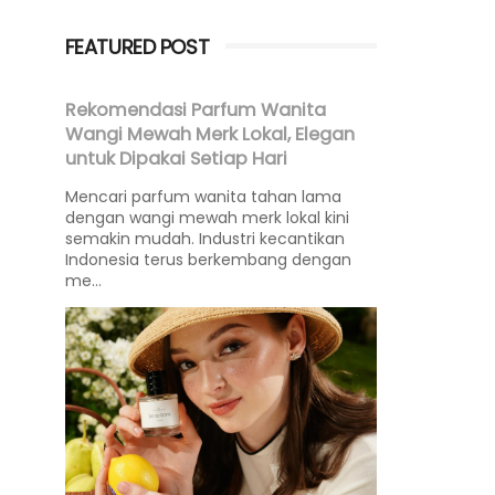
FEATURED POST
Rekomendasi Parfum Wanita
Wangi Mewah Merk Lokal, Elegan
untuk Dipakai Setiap Hari
Mencari parfum wanita tahan lama
dengan wangi mewah merk lokal kini
semakin mudah. Industri kecantikan
Indonesia terus berkembang dengan
me...