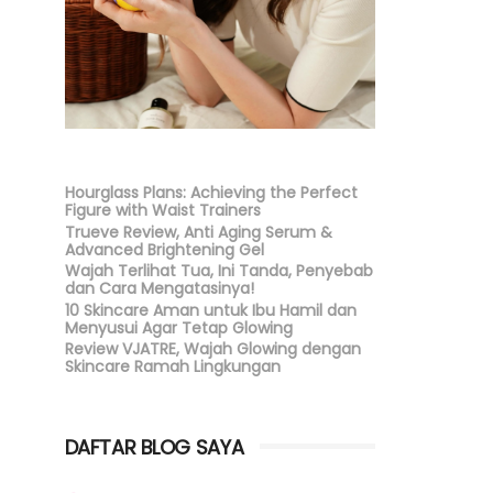
Hourglass Plans: Achieving the Perfect
Figure with Waist Trainers
Trueve Review, Anti Aging Serum &
Advanced Brightening Gel
Wajah Terlihat Tua, Ini Tanda, Penyebab
dan Cara Mengatasinya!
10 Skincare Aman untuk Ibu Hamil dan
Menyusui Agar Tetap Glowing
Review VJATRE, Wajah Glowing dengan
Skincare Ramah Lingkungan
DAFTAR BLOG SAYA