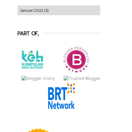
PART OF,