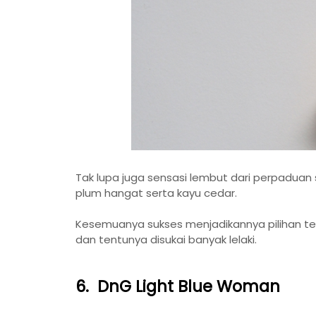
Tak lupa juga sensasi lembut dari perpaduan 
plum hangat serta kayu cedar.
Kesemuanya sukses menjadikannya pilihan te
dan tentunya disukai banyak lelaki.
6. DnG Light Blue Woman