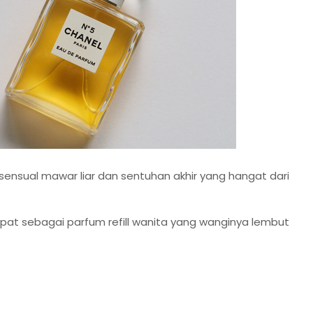
sensual mawar liar dan sentuhan akhir yang hangat dari
pat sebagai parfum refill wanita yang wanginya lembut