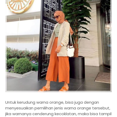
Untuk kerudung warna orange, bisa juga dengan
menyesuaikan pemilihan jenis warna orange tersebut,
jika warnanya cenderung kecoklatan, maka bisa tampil