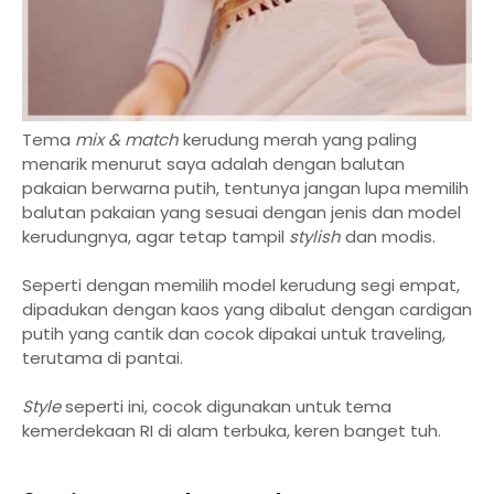
Tema
mix & match
kerudung merah yang paling
menarik menurut saya adalah dengan balutan
pakaian berwarna putih, tentunya jangan lupa memilih
balutan pakaian yang sesuai dengan jenis dan model
kerudungnya, agar tetap tampil
stylish
dan modis.
Seperti dengan memilih model kerudung segi empat,
dipadukan dengan kaos yang dibalut dengan cardigan
putih yang cantik dan cocok dipakai untuk traveling,
terutama di pantai.
Style
seperti ini, cocok digunakan untuk tema
kemerdekaan RI di alam terbuka, keren banget tuh.