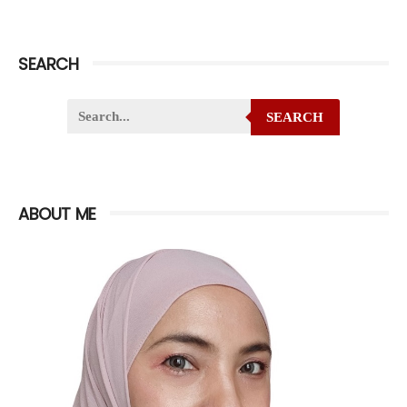
SEARCH
SEARCH
ABOUT ME