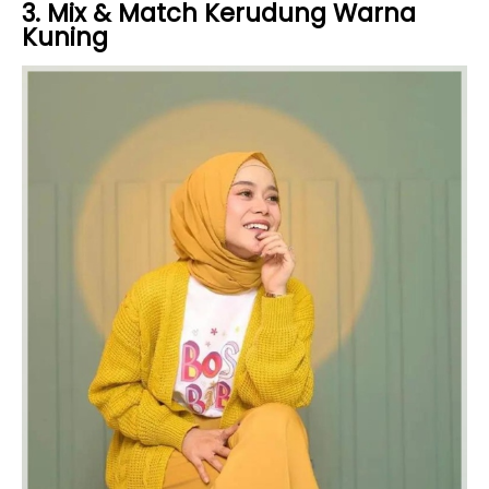
3. Mix & Match Kerudung Warna
Kuning