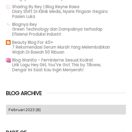
Sharing By Rey | Blog Reyne Raea
Diary Shift Di Klinik Medis, Nyaris Pingsan Gegara
Pasien Luka
Blognya Rey
Green Technology dan Dampaknya terhadap
Efisiensi Produksi Industri
Beauty Blog For 40+
7 Rekomendasi Serum Murah Yang Melembabkan
Wajah Di Bawah 50 Ribuan
Blog Wanita - Feminisme Sesuai Kodrat
Lirik Lagu Hey Girl, You'Ve Got This by Tilloww,
Dengar Ini Saat Kau Ingin Menyerah!
BLOG ARCHIVE