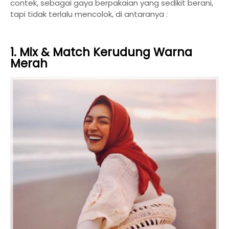
contek, sebagai gaya berpakaian yang sedikit berani,
tapi tidak terlalu mencolok, di antaranya :
1. Mix & Match Kerudung Warna
Merah