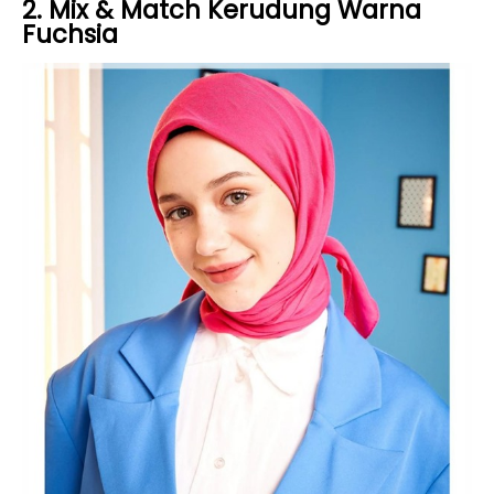
2. Mix & Match Kerudung Warna
Fuchsia