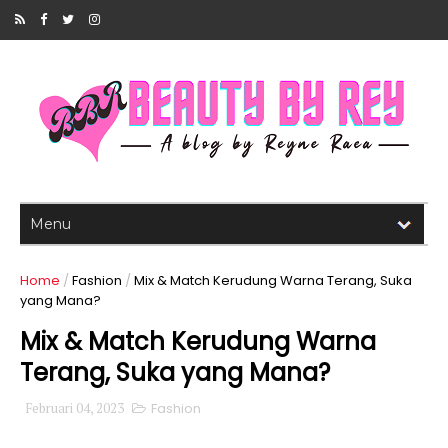
Home
/
Fashion
/
Mix & Match Kerudung Warna Terang, Suka
yang Mana?
Mix & Match Kerudung Warna
Terang, Suka yang Mana?
Februari 04, 2023
Fashion