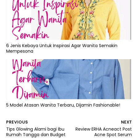
6 Jenis Kebaya Untuk Inspirasi Agar Wanita Semakin
Mempesona
5 Model Atasan Wanita Terbaru, Dijamin Fashionable!
PREVIOUS
NEXT
Tips Glowing Alami bagi Ibu
Review ERHA Acneact Post
Rumah Tangga dan Budget
Acne Spot Serum