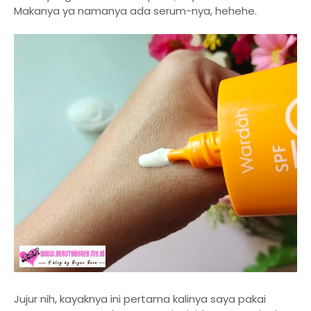
Makanya ya namanya ada serum-nya, hehehe.
Jujur nih, kayaknya ini pertama kalinya saya pakai