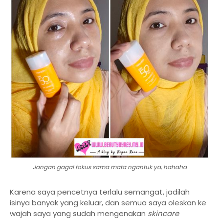
Jangan gagal fokus sama mata ngantuk ya, hahaha
Karena saya pencetnya terlalu semangat, jadilah
isinya banyak yang keluar, dan semua saya oleskan ke
wajah saya yang sudah mengenakan
skincare