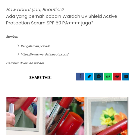
How about you, Beauties
?
Ada yang pernah cobain Wardah UV Shield Active
Protection Serum SPF 50 PA++++ juga?
Sumber:
Pengalaman pribadi
https://www.wardahbeauty.com/
Gambar: dokumen pribadi
SHARE THIS: