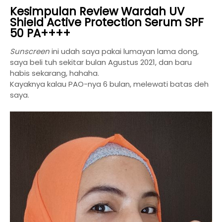
Kesimpulan Review Wardah UV
Shield Active Protection Serum SPF
50 PA++++
Sunscreen
ini udah saya pakai lumayan lama dong,
saya beli tuh sekitar bulan Agustus 2021, dan baru
habis sekarang, hahaha.
Kayaknya kalau PAO-nya 6 bulan, melewati batas deh
saya.