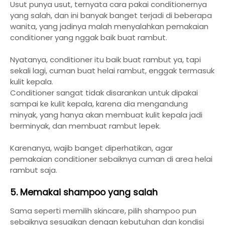
Usut punya usut, ternyata cara pakai conditionernya
yang salah, dan ini banyak banget terjadi di beberapa
wanita, yang jadinya malah menyalahkan pemakaian
conditioner yang nggak baik buat rambut.
Nyatanya, conditioner itu baik buat rambut ya, tapi
sekali lagi, cuman buat helai rambut, enggak termasuk
kulit kepala.
Conditioner sangat tidak disarankan untuk dipakai
sampai ke kulit kepala, karena dia mengandung
minyak, yang hanya akan membuat kulit kepala jadi
berminyak, dan membuat rambut lepek.
Karenanya, wajib banget diperhatikan, agar
pemakaian conditioner sebaiknya cuman di area helai
rambut saja.
5. Memakai shampoo yang salah
Sama seperti memilih skincare, pilih shampoo pun
sebaiknya sesuaikan dengan kebutuhan dan kondisi