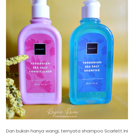
Dan bukan hanya wangi, ternyata shampoo Scarlett ini