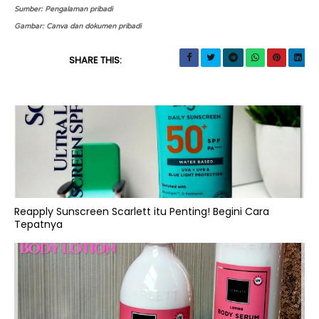
Sumber:
Pengalaman pribadi
Gambar: Canva dan dokumen pribadi
SHARE THIS:
Reapply Sunscreen Scarlett itu Penting! Begini Cara
Tepatnya