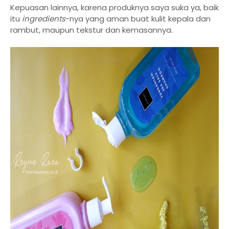
Kepuasan lainnya, karena produknya saya suka ya, baik
itu
ingredients
-nya yang aman buat kulit kepala dan
rambut, maupun tekstur dan kemasannya.