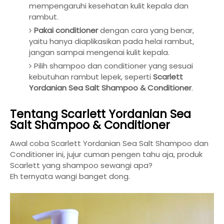
mempengaruhi kesehatan kulit kepala dan
rambut.
Pakai conditioner
dengan cara yang benar,
yaitu hanya diaplikasikan pada helai rambut,
jangan sampai mengenai kulit kepala.
Pilih shampoo dan conditioner yang sesuai
kebutuhan rambut lepek, seperti
Scarlett
Yordanian Sea Salt Shampoo & Conditioner
.
Tentang
Scarlett Yordanian Sea
Salt Shampoo & Conditioner
Awal coba Scarlett Yordanian Sea Salt Shampoo dan
Conditioner ini, jujur cuman pengen tahu aja, produk
Scarlett yang shampoo sewangi apa?
Eh ternyata wangi banget dong.