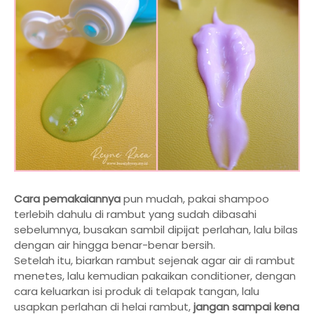
Cara pemakaiannya
pun mudah, pakai shampoo
terlebih dahulu di rambut yang sudah dibasahi
sebelumnya, busakan sambil dipijat perlahan, lalu bilas
dengan air hingga benar-benar bersih.
Setelah itu, biarkan rambut sejenak agar air di rambut
menetes, lalu kemudian pakaikan conditioner, dengan
cara keluarkan isi produk di telapak tangan, lalu
usapkan perlahan di helai rambut,
jangan sampai kena