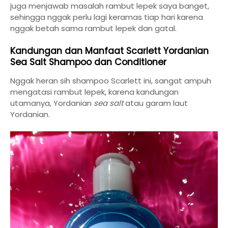
juga menjawab masalah rambut lepek saya banget,
sehingga nggak perlu lagi keramas tiap hari karena
nggak betah sama rambut lepek dan gatal.
Kandungan dan Manfaat Scarlett Yordanian
Sea Salt Shampoo dan Conditioner
Nggak heran sih shampoo Scarlett ini, sangat ampuh
mengatasi rambut lepek, karena kandungan
utamanya, Yordanian
sea salt
atau garam laut
Yordanian.