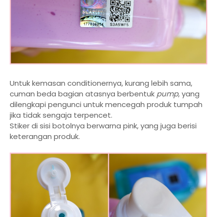
Untuk kemasan conditionernya, kurang lebih sama,
cuman beda bagian atasnya berbentuk
pump
, yang
dilengkapi pengunci untuk mencegah produk tumpah
jika tidak sengaja terpencet.
Stiker di sisi botolnya berwarna pink, yang juga berisi
keterangan produk.