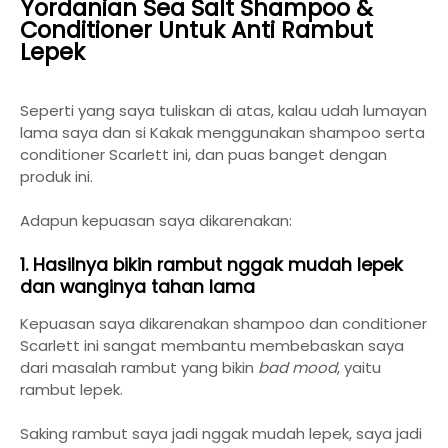
Yordanian Sea Salt Shampoo &
Conditioner Untuk Anti Rambut
Lepek
Seperti yang saya tuliskan di atas, kalau udah lumayan
lama saya dan si Kakak menggunakan shampoo serta
conditioner Scarlett ini, dan puas banget dengan
produk ini.
Adapun kepuasan saya dikarenakan:
1. Hasilnya bikin rambut nggak mudah lepek
dan wanginya tahan lama
Kepuasan saya dikarenakan shampoo dan conditioner
Scarlett ini sangat membantu membebaskan saya
dari masalah rambut yang bikin
bad mood
, yaitu
rambut lepek.
Saking rambut saya jadi nggak mudah lepek, saya jadi