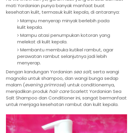
mati Yordanian punya banyak manfaat buat
kesehatan kulit, termasuk kulit kepala, di antaranya:
Mampu menyerap minyak berlebih pada
kulit kepala.
Mampu atasi penumpukan kotoran yang
melekat di kulit kepala.
Membantu membuka kutikel rambut, agar
perawatan rambut selanjutnya jadi lebih
menyerap.
Dengan kandungan Yordanian
sea salt
, serta wangi
magnolia untuk shampoo, dan wangi bunga sedap
malam (
evening primrose
) untuk conditionernya,
menjadikan produk
hair care
Scarlett Yordanian Sea
Salt Shampoo dan Conditioner ini, sangat bermanfaat
untuk menjaga kesehatan rambut dan kulit kepala.