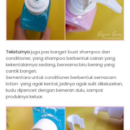
Teksturnya
juga pas banget buat shampoo dan
conditioner, yang shampoo berbentuk cairan yang
kekentalannya sedang, berwarna biru bening yang
cantik banget.
Sementara untuk conditioner berbentuk semacam
lotion yang agak kental, jadinya agak sulit dikeluarkan,
kudu dipencet dengan beneran dulu, sampai
produknya keluar.