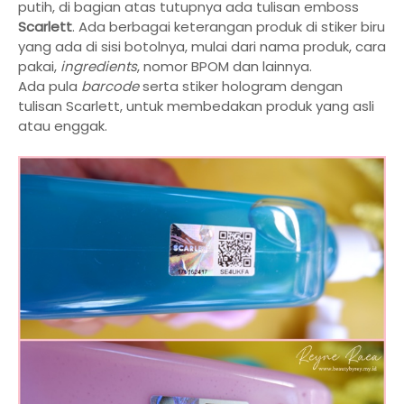
putih, di bagian atas tutupnya ada tulisan emboss
Scarlett
. Ada berbagai keterangan produk di stiker biru
yang ada di sisi botolnya, mulai dari nama produk, cara
pakai,
ingredients
, nomor BPOM dan lainnya.
Ada pula
barcode
serta stiker hologram dengan
tulisan Scarlett, untuk membedakan produk yang asli
atau enggak.