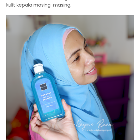
kulit kepala masing-masing.