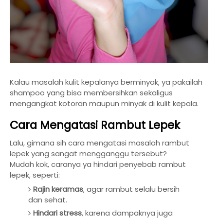
Kalau masalah kulit kepalanya berminyak, ya pakailah
shampoo yang bisa membersihkan sekaligus
mengangkat kotoran maupun minyak di kulit kepala.
Cara Mengatasi Rambut Lepek
Lalu, gimana sih cara mengatasi masalah rambut
lepek yang sangat mengganggu tersebut?
Mudah kok, caranya ya hindari penyebab rambut
lepek, seperti:
Rajin keramas
, agar rambut selalu bersih
dan sehat.
Hindari stress
, karena dampaknya juga