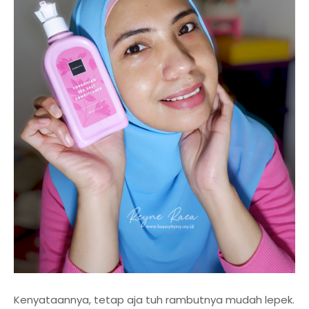
Kenyataannya, tetap aja tuh rambutnya mudah lepek.