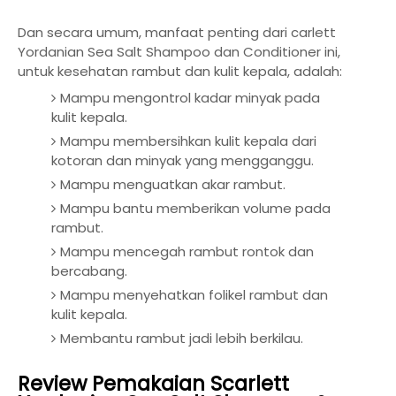
Dan secara umum, manfaat penting dari carlett
Yordanian Sea Salt Shampoo dan Conditioner ini,
untuk kesehatan rambut dan kulit kepala, adalah:
Mampu mengontrol kadar minyak pada
kulit kepala.
Mampu membersihkan kulit kepala dari
kotoran dan minyak yang mengganggu.
Mampu menguatkan akar rambut.
Mampu bantu memberikan volume pada
rambut.
Mampu mencegah rambut rontok dan
bercabang.
Mampu menyehatkan folikel rambut dan
kulit kepala.
Membantu rambut jadi lebih berkilau.
Review Pemakaian Scarlett