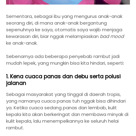
Sementara, sebagai ibu yang mengurus anak-anak
seorang diri, di mana anak-anak bergantung
sepenuhnya ke saya, otomatis saya wajib menjaga
kewarasan diri, biar nggak melampiaskan
bad mood
ke anak-anak.
Sebenarnya ada beberapa penyebab rambut jadi
mudah lepek, yang mungkin bisa kita hindari, seperti:
1. Kena cuaca panas dan debu serta polusi
jalanan
Sebagai masyarakat yang tinggal di daerah tropis,
yang namanya cuaca panas tuh nggak bisa dihindari
ya. Ketika cuaca sedang panas dan lembab, kulit
kepala kita akan berkeringat dan membawa minyak di
kulit kepala, lalu menempelkannya ke seluruh helai
rambut.