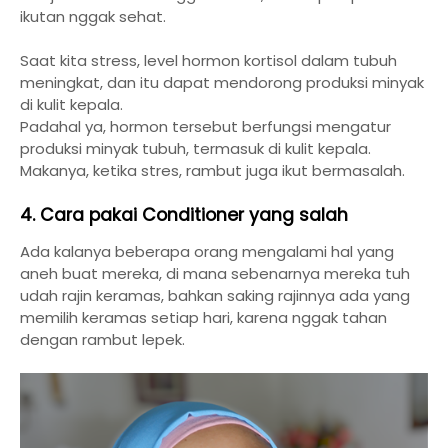
ikutan nggak sehat.
Saat kita stress, level hormon kortisol dalam tubuh
meningkat, dan itu dapat mendorong produksi minyak
di kulit kepala.
Padahal ya, hormon tersebut berfungsi mengatur
produksi minyak tubuh, termasuk di kulit kepala.
Makanya, ketika stres, rambut juga ikut bermasalah.
4. Cara pakai Conditioner yang salah
Ada kalanya beberapa orang mengalami hal yang
aneh buat mereka, di mana sebenarnya mereka tuh
udah rajin keramas, bahkan saking rajinnya ada yang
memilih keramas setiap hari, karena nggak tahan
dengan rambut lepek.