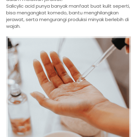
Salicylic acid punya banyak manfaat buat kulit seperti,
bisa mengangkat komedo, bantu menghilangkan
jerawat, serta mengurangi produksi minyak berlebih di
wajah.