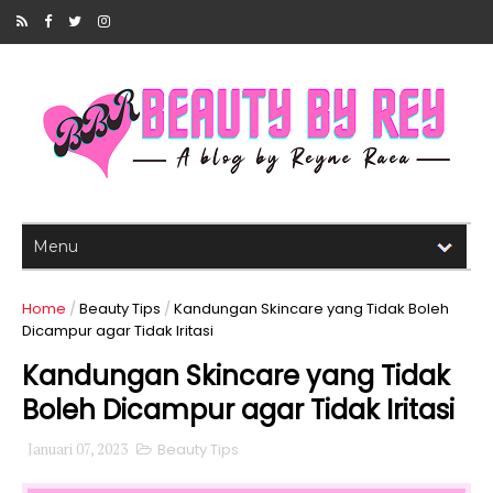
Home
/
Beauty Tips
/
Kandungan Skincare yang Tidak Boleh
Dicampur agar Tidak Iritasi
Kandungan Skincare yang Tidak
Boleh Dicampur agar Tidak Iritasi
Januari 07, 2023
Beauty Tips