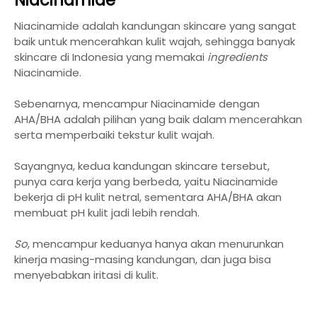
Niacinamide
Niacinamide adalah kandungan skincare yang sangat
baik untuk mencerahkan kulit wajah, sehingga banyak
skincare di Indonesia yang memakai
ingredients
Niacinamide.
Sebenarnya, mencampur Niacinamide dengan
AHA/BHA adalah pilihan yang baik dalam mencerahkan
serta memperbaiki tekstur kulit wajah.
Sayangnya, kedua kandungan skincare tersebut,
punya cara kerja yang berbeda, yaitu Niacinamide
bekerja di pH kulit netral, sementara AHA/BHA akan
membuat pH kulit jadi lebih rendah.
So
, mencampur keduanya hanya akan menurunkan
kinerja masing-masing kandungan, dan juga bisa
menyebabkan iritasi di kulit.