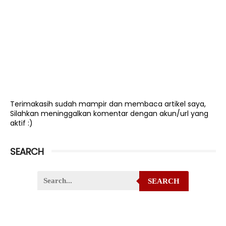
Terimakasih sudah mampir dan membaca artikel saya,
Silahkan meninggalkan komentar dengan akun/url yang
aktif :)
SEARCH
SEARCH