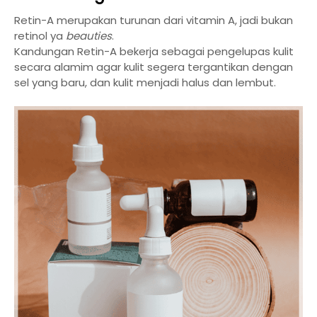
Retin-A merupakan turunan dari vitamin A, jadi bukan
retinol ya
beauties
.
Kandungan Retin-A bekerja sebagai pengelupas kulit
secara alamim agar kulit segera tergantikan dengan
sel yang baru, dan kulit menjadi halus dan lembut.