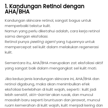
1. Kandungan Retinol dengan
AHA/BHA
Kandungan skincare retinol, sangat bagus untuk
memperbaiki tekstur kulit.
Namun yang perlu diketahui adalah, cara kerja retinol
sama dengan eksfoliasi.
Retinol punya
peeling agent
yang tujuannya untuk
mempercepat sel kulit dalam melakukan regenerasi
kulit.
Sementara itu, AHA/BHA merupakan zat eksfoliasi aktif
yang sangat baik dalam mengangkat sel kulit mati.
Jika kedua jenis kandungan skincare ini, AHA/BHA dan
retinol digabung, maka akan menimbulkan efek
eksfoliasi berlebihan di kulit wajah, seperti : kulit jadi
lebih sensitif,
skin-barrier
akan rusak, dan muncul
masalah baru seperti bruntusan dan jerawat, muncul
ruam kemerahan di kulit wajah, kulit menjadi kering dan