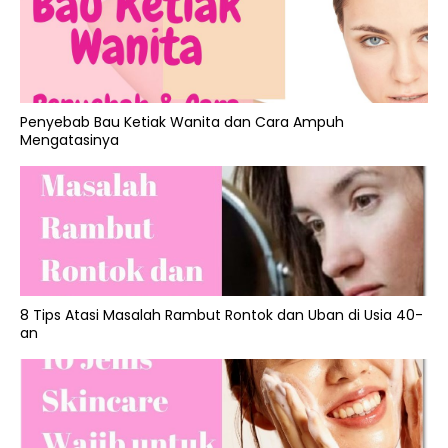
Penyebab Bau Ketiak Wanita dan Cara Ampuh
Mengatasinya
8 Tips Atasi Masalah Rambut Rontok dan Uban di Usia 40-
an