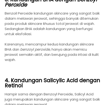
Peroxide
Benzoil Peroxide kandungan skincare yang sangat baik
dalam melawan jerawat, sehingga banyak ditemukan
pada produk skincare khusus totol jerawat di wajah.
Sedangkan BHA adalah kandungan yang berfungsi
untuk eksfoliasi.
Karenanya, mencampur kedua kandungan skincare
BHA dan
benzoyl peroxide
, hanya akan memicu
jerawat semakin aktif, dan berujung pada iritasi di kulit
wajah.
4. Kandungan Salicylic Acid dengan
Retinol
Hampir sama dengan Benzoyl Peroxide, Salicyl Acid
juga merupakan kandungan skincare yang sangat baik
dalam melawan jerawat.