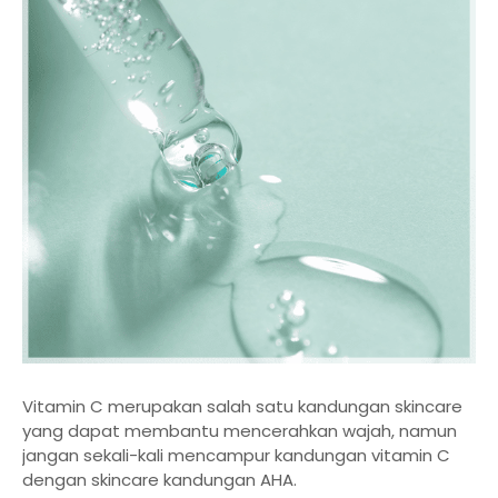
Vitamin C merupakan salah satu kandungan skincare
yang dapat membantu mencerahkan wajah, namun
jangan sekali-kali mencampur kandungan vitamin C
dengan skincare kandungan AHA.