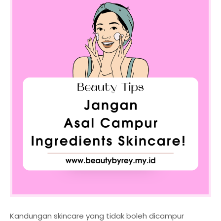
Kandungan skincare yang tidak boleh dicampur