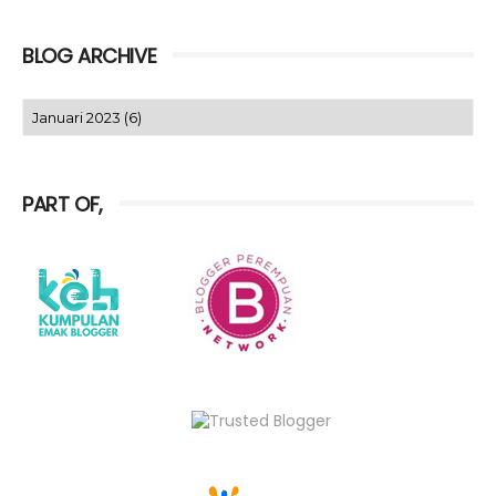
BLOG ARCHIVE
PART OF,