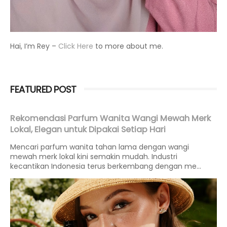
Hai, I’m Rey –
Click Here
to more about me.
FEATURED POST
Rekomendasi Parfum Wanita Wangi Mewah Merk
Lokal, Elegan untuk Dipakai Setiap Hari
Mencari parfum wanita tahan lama dengan wangi
mewah merk lokal kini semakin mudah. Industri
kecantikan Indonesia terus berkembang dengan me...