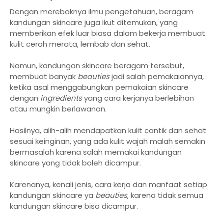
Dengan merebaknya ilmu pengetahuan, beragam
kandungan skincare juga ikut ditemukan, yang
memberikan efek luar biasa dalam bekerja membuat
kulit cerah merata, lembab dan sehat.
Namun, kandungan skincare beragam tersebut,
membuat banyak
beauties
jadi salah pemakaiannya,
ketika asal menggabungkan pemakaian skincare
dengan
ingredients
yang cara kerjanya berlebihan
atau mungkin berlawanan.
Hasilnya, alih-alih mendapatkan kulit cantik dan sehat
sesuai keinginan, yang ada kulit wajah malah semakin
bermasalah karena salah memakai kandungan
skincare yang tidak boleh dicampur.
Karenanya, kenali jenis, cara kerja dan manfaat setiap
kandungan skincare ya
beauties
, karena tidak semua
kandungan skincare bisa dicampur.