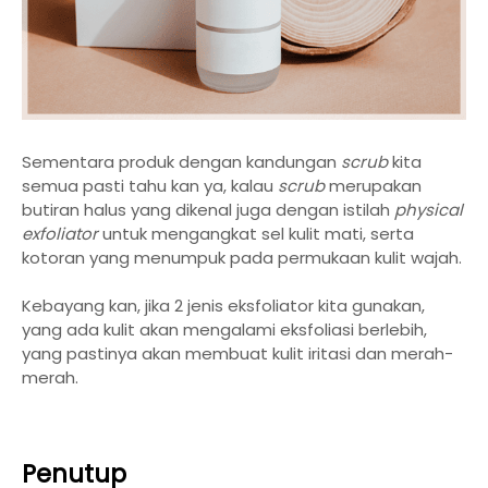
Sementara produk dengan kandungan
scrub
kita
semua pasti tahu kan ya, kalau
scrub
merupakan
butiran halus yang dikenal juga dengan istilah
physical
exfoliator
untuk mengangkat sel kulit mati, serta
kotoran yang menumpuk pada permukaan kulit wajah.
Kebayang kan, jika 2 jenis eksfoliator kita gunakan,
yang ada kulit akan mengalami eksfoliasi berlebih,
yang pastinya akan membuat kulit iritasi dan merah-
merah.
Penutup