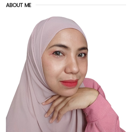
ABOUT ME