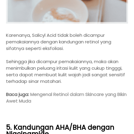
Karenanya, Salicyl Acid tidak boleh dicampur
pemakaiannya dengan kandungan retinol yang
sifatnya seperti eksfoliasi.
Sehingga jika dicampur pemakaiannya, maka akan
menimbulkan peluang iritasi kulit yang cukup tingggi,
serta dapat membuat kulit wajah jadi sangat sensitif
terhadap sinar matahari.
Baca juga:
Mengenal Retinol dalam Skincare yang Bikin
Awet Muda
5. Kandungan AHA/BHA dengan