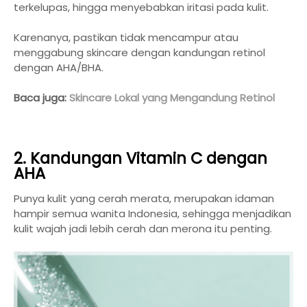
terkelupas, hingga menyebabkan iritasi pada kulit.
Karenanya, pastikan tidak mencampur atau
menggabung skincare dengan kandungan retinol
dengan AHA/BHA.
Baca juga:
Skincare Lokal yang Mengandung Retinol
2. Kandungan Vitamin C dengan
AHA
Punya kulit yang cerah merata, merupakan idaman
hampir semua wanita Indonesia, sehingga menjadikan
kulit wajah jadi lebih cerah dan merona itu penting.