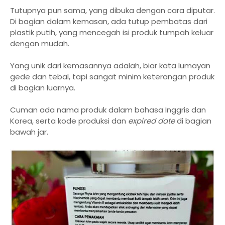
Tutupnya pun sama, yang dibuka dengan cara diputar.
Di bagian dalam kemasan, ada tutup pembatas dari
plastik putih, yang mencegah isi produk tumpah keluar
dengan mudah.
Yang unik dari kemasannya adalah, biar kata lumayan
gede dan tebal, tapi sangat minim keterangan produk
di bagian luarnya.
Cuman ada nama produk dalam bahasa Inggris dan
Korea, serta kode produksi dan
expired date
di bagian
bawah jar.