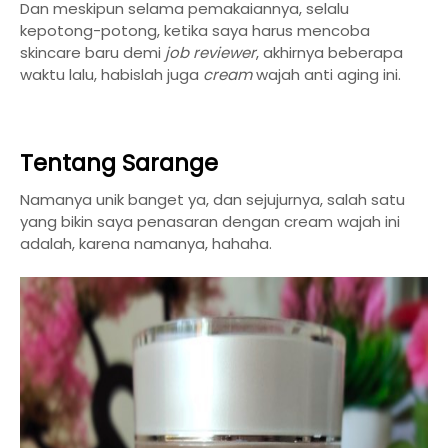
Dan meskipun selama pemakaiannya, selalu
kepotong-potong, ketika saya harus mencoba
skincare baru demi
job reviewer
, akhirnya beberapa
waktu lalu, habislah juga
cream
wajah anti aging ini.
Tentang Sarange
Namanya unik banget ya, dan sejujurnya, salah satu
yang bikin saya penasaran dengan cream wajah ini
adalah, karena namanya, hahaha.