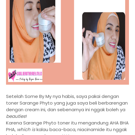
Setelah Some By My nya habis, saya pakai dengan
toner Sarange Phyto yang juga saya beli berbarengan
dengan cream ini, dan sebenarnya ini nggak boleh ya
beauties
!
Karena Sarange Phyto toner itu mengandung AHA BHA
PHA,
which is
kalau baca-baca, niacinamide itu nggak