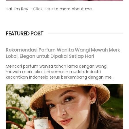
Hai, I’m Rey –
Click Here
to more about me.
FEATURED POST
Rekomendasi Parfum Wanita Wangi Mewah Merk
Lokal, Elegan untuk Dipakai Setiap Hari
Mencari parfum wanita tahan lama dengan wangi
mewah merk lokal kini semakin mudah. Industri
kecantikan Indonesia terus berkembang dengan me...