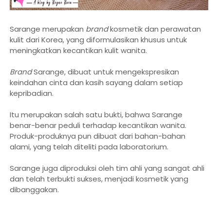
Sarange merupakan
brand
kosmetik dan perawatan
kulit dari Korea, yang diformulasikan khusus untuk
meningkatkan kecantikan kulit wanita.
Brand
Sarange, dibuat untuk mengekspresikan
keindahan cinta dan kasih sayang dalam setiap
kepribadian.
Itu merupakan salah satu bukti, bahwa Sarange
benar-benar peduli terhadap kecantikan wanita.
Produk-produknya pun dibuat dari bahan-bahan
alami, yang telah diteliti pada laboratorium.
Sarange juga diproduksi oleh tim ahli yang sangat ahli
dan telah terbukti sukses, menjadi kosmetik yang
dibanggakan.