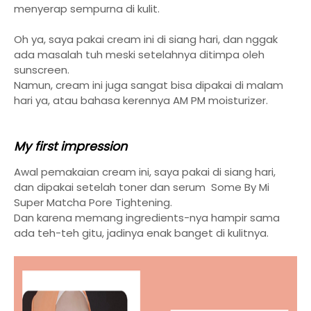
menyerap sempurna di kulit.
Oh ya, saya pakai cream ini di siang hari, dan nggak
ada masalah tuh meski setelahnya ditimpa oleh
sunscreen.
Namun, cream ini juga sangat bisa dipakai di malam
hari ya, atau bahasa kerennya AM PM moisturizer.
My first impression
Awal pemakaian cream ini, saya pakai di siang hari,
dan dipakai setelah toner dan serum Some By Mi
Super Matcha Pore Tightening.
Dan karena memang ingredients-nya hampir sama
ada teh-teh gitu, jadinya enak banget di kulitnya.