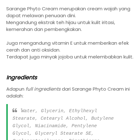
Sarange Phyto Cream merupakan cream wajah yang
dapat melawan penuaan dini.
Mengandung ekstrak teh hijau untuk kulit iritasi,
kemerahan dan pembengkakan.
Juga mengandung vitamin E untuk memberikan efek
cerah dan anti oksidan.
Terdapat juga minyak jojoba untuk melembabkan kulit.
Ingredients
Adapun
full ingredients
dari Sarange Phyto Cream ini
adalah:
"
Water, Glycerin, Ethylhexyl
Stearate, Cetearyl Alcohol, Butylene
Glycol, Niacinamide, Pentylene
Glycol, Glyceryl Stearate SE,