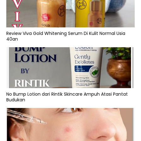
Review Viva Gold Whitening Serum Di Kulit Normal Usia
40an
No Bump Lotion dari Rintik Skincare Ampuh Atasi Pantat
Budukan