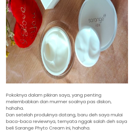
Pokoknya dalam pikiran saya, yang penting
melembabkan dan murmer soalnya pas diskon,
hahaha.
Dan setelah produknya datang, baru deh saya mulai
baca-baca reviewnya, ternyata nggak salah deh saya
beli Sarange Phyto Cream ini, hahaha.