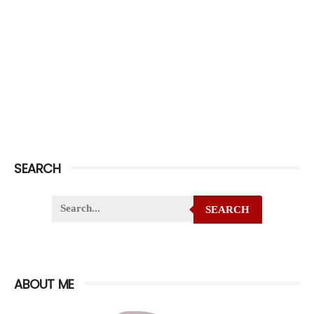
SEARCH
SEARCH
ABOUT ME