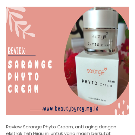
Review Sarange Phyto Cream, anti aging dengan
ekstrak Teh Hijau ini untuk yang masih berkutat