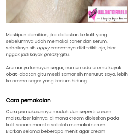
Meskipun demikian, jika dioleskan ke kulit yang
sebelumnya udah memakai toner dan serum,
sebaiknya sih
apply
cream-nya dikit-dikit aja, biar
nggak jadi kayak
greasy
gitu.
Aromanya lumayan segar, namun ada aroma kayak
obat-obatan gitu meski samar sih menurut saya, lebih
ke aroma segar yang kecium hidung.
Cara pemakaian
Cara pemakaiannya mudah dan seperti cream
moisturizer lainnya, di mana cream dioleskan pada
kulit secara merata setelah memakai serum.
Biarkan selama beberapa menit agar cream