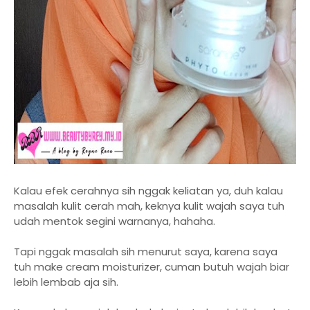
Kalau efek cerahnya sih nggak keliatan ya, duh kalau
masalah kulit cerah mah, keknya kulit wajah saya tuh
udah mentok segini warnanya, hahaha.
Tapi nggak masalah sih menurut saya, karena saya
tuh make cream moisturizer, cuman butuh wajah biar
lebih lembab aja sih.