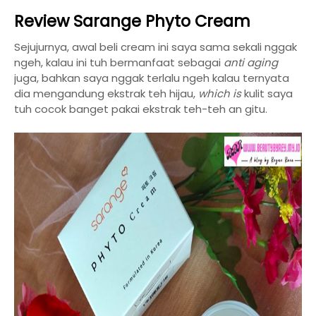
Review Sarange Phyto Cream
Sejujurnya, awal beli cream ini saya sama sekali nggak
ngeh, kalau ini tuh bermanfaat sebagai
anti aging
juga, bahkan saya nggak terlalu ngeh kalau ternyata
dia mengandung ekstrak teh hijau,
which is
kulit saya
tuh cocok banget pakai ekstrak teh-teh an gitu.