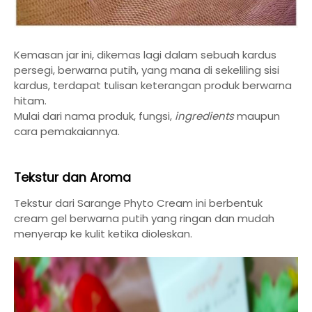
Kemasan jar ini, dikemas lagi dalam sebuah kardus
persegi, berwarna putih, yang mana di sekeliling sisi
kardus, terdapat tulisan keterangan produk berwarna
hitam.
Mulai dari nama produk, fungsi,
ingredients
maupun
cara pemakaiannya.
Tekstur dan Aroma
Tekstur dari Sarange Phyto Cream ini berbentuk
cream gel berwarna putih yang ringan dan mudah
menyerap ke kulit ketika dioleskan.