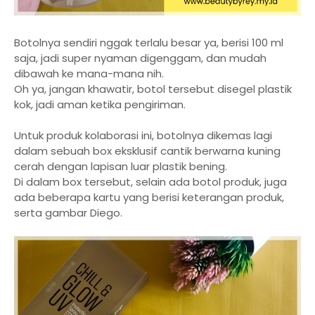
Botolnya sendiri nggak terlalu besar ya, berisi 100 ml
saja, jadi super nyaman digenggam, dan mudah
dibawah ke mana-mana nih.
Oh ya, jangan khawatir, botol tersebut disegel plastik
kok, jadi aman ketika pengiriman.
Untuk produk kolaborasi ini, botolnya dikemas lagi
dalam sebuah box eksklusif cantik berwarna kuning
cerah dengan lapisan luar plastik bening.
Di dalam box tersebut, selain ada botol produk, juga
ada beberapa kartu yang berisi keterangan produk,
serta gambar Diego.