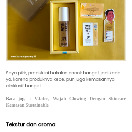
Saya pikir, produk ini bakalan cocok banget jadi kado
ya, karena produknya kece, pun juga kemasannya
eksklusif banget.
Baca juga :
VJatre, Wajah Glowing Dengan Skincare
Kemasan Sustainable
Tekstur dan aroma