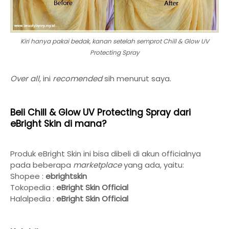
Kiri hanya pakai bedak, kanan setelah semprot Chill & Glow UV
Protecting Spray
Over all
, ini
recomended
sih menurut saya.
Beli Chill & Glow UV Protecting Spray dari
eBright Skin di mana?
Produk eBright Skin ini bisa dibeli di akun officialnya
pada beberapa
marketplace
yang ada, yaitu:
Shopee :
ebrightskin
Tokopedia :
eBright Skin Official
Halalpedia :
eBright Skin Official