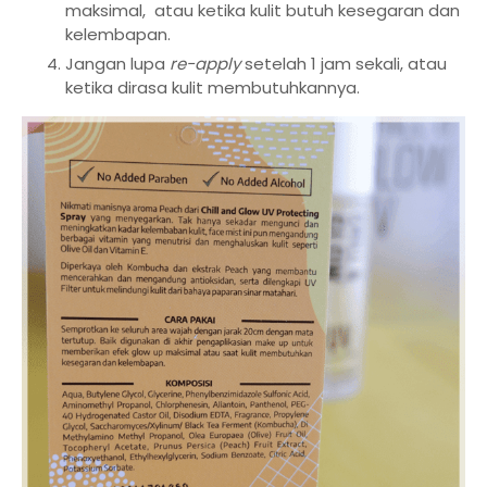
maksimal, atau ketika kulit butuh kesegaran dan
kelembapan.
Jangan lupa
re-apply
setelah 1 jam sekali, atau
ketika dirasa kulit membutuhkannya.