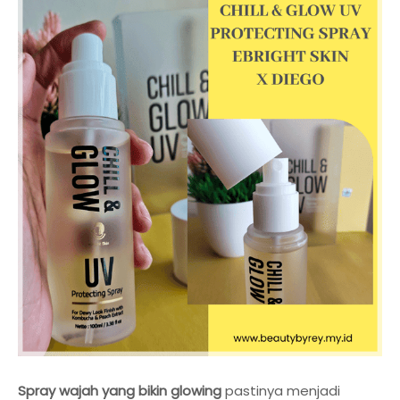
Spray wajah yang bikin glowing
pastinya menjadi