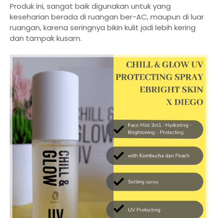
Produk ini, sangat baik digunakan untuk yang
keseharian berada di ruangan ber-AC, maupun di luar
ruangan, karena seringnya bikin kulit jadi lebih kering
dan tampak kusam.