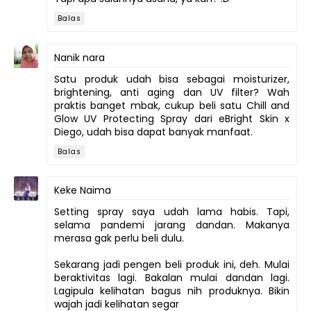
Balas
Nanik nara
Satu produk udah bisa sebagai moisturizer,
brightening, anti aging dan UV filter? Wah
praktis banget mbak, cukup beli satu Chill and
Glow UV Protecting Spray dari eBright Skin x
Diego, udah bisa dapat banyak manfaat.
Balas
Keke Naima
Setting spray saya udah lama habis. Tapi,
selama pandemi jarang dandan. Makanya
merasa gak perlu beli dulu.
Sekarang jadi pengen beli produk ini, deh. Mulai
beraktivitas lagi. Bakalan mulai dandan lagi.
Lagipula kelihatan bagus nih produknya. Bikin
wajah jadi kelihatan segar