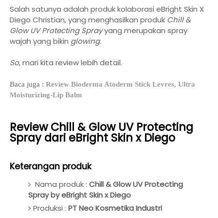
Salah satunya adalah produk kolaborasi eBright Skin X
Diego Christian, yang menghasilkan produk
Chill &
Glow UV Protecting Spray
yang merupakan spray
wajah yang bikin
glowing
.
So
, mari kita review lebih detail.
Baca juga :
Review Bioderma Atoderm Stick Levres, Ultra
Moisturizing-Lip Balm
Review Chill & Glow UV Protecting
Spray dari eBright Skin x Diego
Keterangan produk
Nama produk :
Chill & Glow UV Protecting
Spray by eBright Skin x Diego
Produksi :
PT Neo Kosmetika Industri