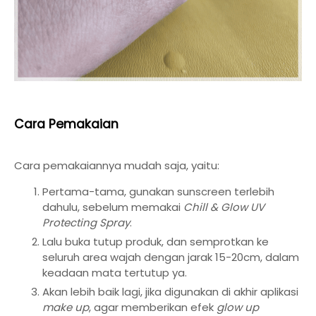
Cara Pemakaian
Cara pemakaiannya mudah saja, yaitu:
Pertama-tama, gunakan sunscreen terlebih
dahulu, sebelum memakai
Chill & Glow UV
Protecting Spray
.
Lalu buka tutup produk, dan semprotkan ke
seluruh area wajah dengan jarak 15-20cm, dalam
keadaan mata tertutup ya.
Akan lebih baik lagi, jika digunakan di akhir aplikasi
make up
, agar
memberikan efek
glow up