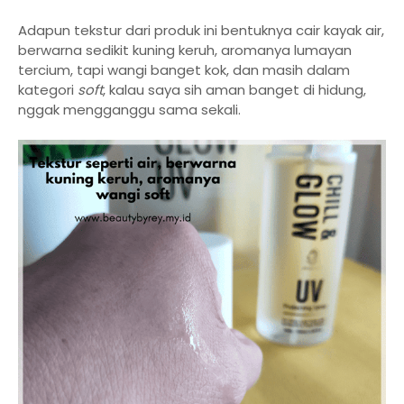
Adapun tekstur dari produk ini bentuknya cair kayak air,
berwarna sedikit kuning keruh, aromanya lumayan
tercium, tapi wangi banget kok, dan masih dalam
kategori
soft
, kalau saya sih aman banget di hidung,
nggak mengganggu sama sekali.