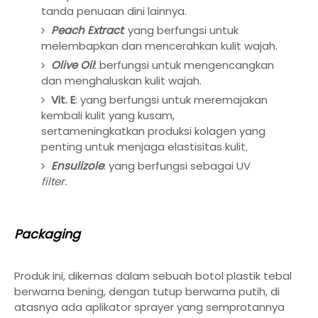
tanda penuaan dini lainnya.
Peach Extract
: yang berfungsi untuk
melembapkan dan mencerahkan kulit wajah.
Olive Oil
: berfungsi untuk mengencangkan
dan menghaluskan kulit wajah.
Vit. E
: yang berfungsi untuk meremajakan
kembali kulit yang kusam,
sertameningkatkan produksi kolagen yang
penting untuk menjaga elastisitas kulit.
Ensulizole
: yang berfungsi sebagai UV
filter.
Packaging
Produk ini, dikemas dalam sebuah botol plastik tebal
berwarna bening, dengan tutup berwarna putih, di
atasnya ada aplikator sprayer yang semprotannya