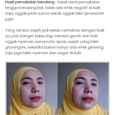
Hasil pemakaian berulang
: Sejak awal pemakaian
hingga berulang kali, tidak ada efek negatif di kulit
saja, nggak perih sama sekali, nggak bikin jerawatan
juga.
Yang terasa wajah jadi selalu terhidrasi dengan baik
ya, pas banget kalau lagi merasa gerah dan kulit
nggak nyaman, semprotin spray wajah yang bikin
glowing
ini, seketika bukan hanya ada efek
glowing
,
tapi juga bikin nyaman dan segar di kulit.