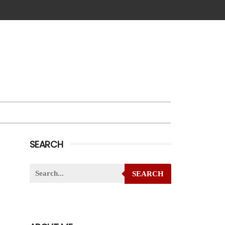
SEARCH
SEARCH