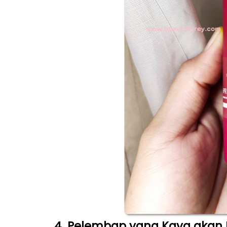
4. Pelembap yang Kaya akan 