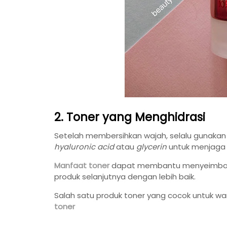
2. Toner yang Menghidrasi
Setelah membersihkan wajah, selalu gunaka
hyaluronic acid
atau
glycerin
untuk menjaga 
Manfaat toner
dapat membantu menyeimbang
produk selanjutnya dengan lebih baik.
Salah satu produk toner yang cocok untuk wa
toner