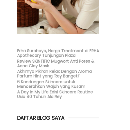
Erha Surabaya, Harga Treatment di ERHA
Apothecary Tunjungan Plaza
Review SKINTIFIC Mugwort Anti Pores &
Acne Clay Mask
Akhirnya Pikiran Relax Dengan Aroma
Parfum Hint yang 'Rey Banget!'
6 Kandungan Skincare untuk
Mencerahkan Wajah yang Kusam
A Day In My Life Edisi Skincare Routine
Usia 40 Tahun Ala Rey
DAFTAR BLOG SAYA