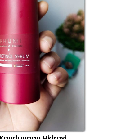
Kandungan Hidrasi