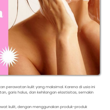
kan perawatan kulit yang maksimal. Karena di usia ini
n, garis halus, dan kehilangan elastisitas, semakin
erawat kulit, dengan menggunakan produk-produk