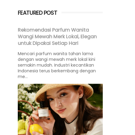
FEATURED POST
Rekomendasi Parfum Wanita
Wangi Mewah Merk Lokal, Elegan
untuk Dipakai Setiap Hari
Mencari parfum wanita tahan lama
dengan wangi mewah merk lokal kini
semakin mudah. Industri kecantikan
Indonesia terus berkembang dengan
me...