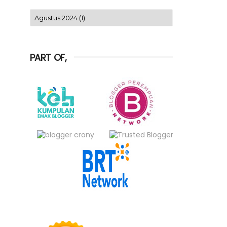
PART OF,