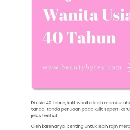
Di usia 40 tahun, kulit wanita lebih membutuh
tanda-tanda penuaan pada kulit seperti keruta
jelas terlihat.
Oleh karenanya, penting untuk lebih rajin m