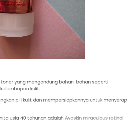
n toner yang mengandung bahan-bahan seperti
kelembapan kulit.
kan pH kulit dan mempersiapkannya untuk menyerap
nita usia 40 tahunan adalah
Avoskin miraculous retinol