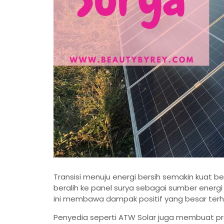
Transisi menuju energi bersih semakin kuat b
beralih ke panel surya sebagai sumber energi 
ini membawa dampak positif yang besar ter
Penyedia seperti ATW Solar juga membuat pr