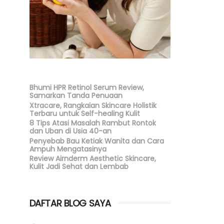
Bhumi HPR Retinol Serum Review,
Samarkan Tanda Penuaan
Xtracare, Rangkaian Skincare Holistik
Terbaru untuk Self-healing Kulit
8 Tips Atasi Masalah Rambut Rontok
dan Uban di Usia 40-an
Penyebab Bau Ketiak Wanita dan Cara
Ampuh Mengatasinya
Review Airnderm Aesthetic Skincare,
Kulit Jadi Sehat dan Lembab
DAFTAR BLOG SAYA