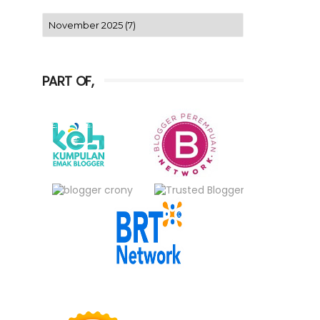
PART OF,