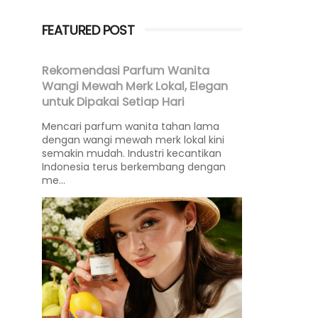
FEATURED POST
Rekomendasi Parfum Wanita
Wangi Mewah Merk Lokal, Elegan
untuk Dipakai Setiap Hari
Mencari parfum wanita tahan lama
dengan wangi mewah merk lokal kini
semakin mudah. Industri kecantikan
Indonesia terus berkembang dengan
me...