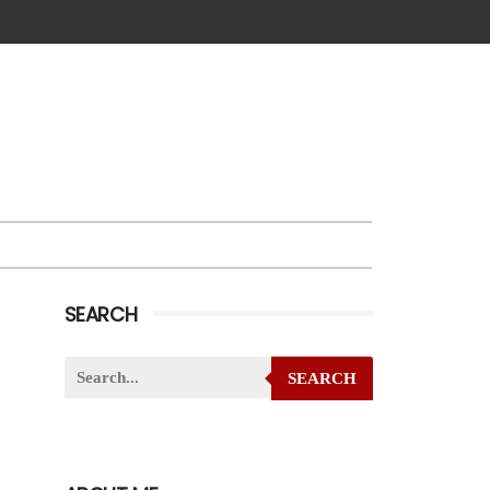
SEARCH
SEARCH