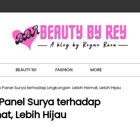
BEAUTY 101
FASHION
MORE
nel Surya terhadap Lingkungan: Lebih Hemat, Lebih Hijau
anel Surya terhadap
t, Lebih Hijau