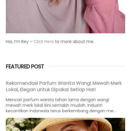
Hai, I’m Rey –
Click Here
to more about me.
FEATURED POST
Rekomendasi Parfum Wanita Wangi Mewah Merk
Lokal, Elegan untuk Dipakai Setiap Hari
Mencari parfum wanita tahan lama dengan wangi
mewah merk lokal kini semakin mudah. Industri
kecantikan Indonesia terus berkembang dengan me...