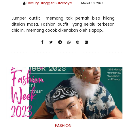
Beauty Blogger Surabaya
Maret 10, 2023
Jumper outfit memang tak pernah bisa hilang
ditelan masa. Fashion outfit yang selalu terkesan
chic ini, memang cocok dikenakan oleh siapap...
FASHION