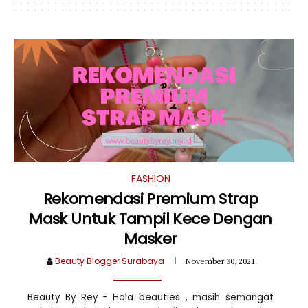
FASHION
Rekomendasi Premium Strap
Mask Untuk Tampil Kece Dengan
Masker
Beauty Blogger Surabaya
November 30, 2021
Beauty By Rey - Hola beauties , masih semangat