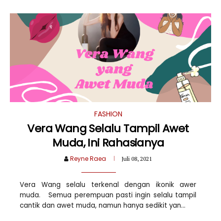
FASHION
Vera Wang Selalu Tampil Awet
Muda, Ini Rahasianya
Reyne Raea
Juli 08, 2021
Vera Wang selalu terkenal dengan ikonik awer
muda. Semua perempuan pasti ingin selalu tampil
cantik dan awet muda, namun hanya sedikit yan...