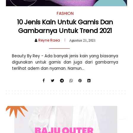
FASHION
10 Jenis Kain Untuk Gamis Dan
Gambarnya Untuk Trend 2021
Reyne Raea
Agustus 21, 2021
Beauty By Rey - Ada banyak jenis kain yang biasanya
digunakan untuk gamis dan juga dari gambarnya
terlihat adem dan nyaman. Namun...