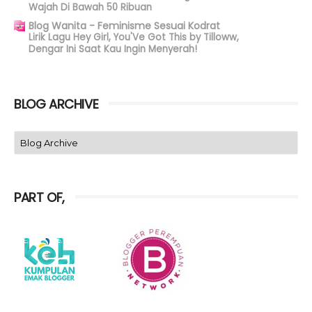
Wajah Di Bawah 50 Ribuan
Blog Wanita - Feminisme Sesuai Kodrat
Lirik Lagu Hey Girl, You'Ve Got This by Tilloww,
Dengar Ini Saat Kau Ingin Menyerah!
BLOG ARCHIVE
PART OF,