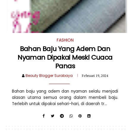
FASHION
Bahan Baju Yang Adem Dan
Nyaman Dipakai Meski Cuaca
Panas
Beauty Blogger Surabaya
Februari 19, 2024
Bahan baju yang adem dan nyaman selalu menjadi
alasan utama semua orang dalam membeli baju.
Terlebih untuk dipakai sehari-hari, di daerah tr...