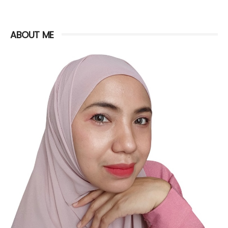
ABOUT ME