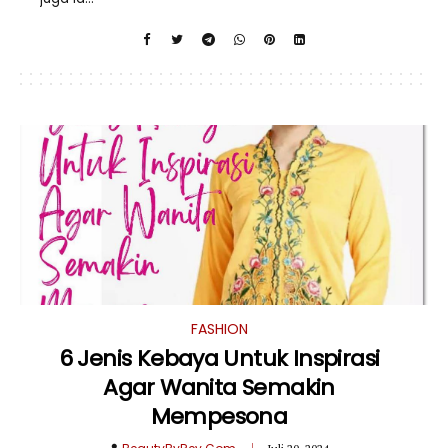
FASHION
6 Jenis Kebaya Untuk Inspirasi
Agar Wanita Semakin
Mempesona