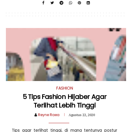
FASHION
5 Tips Fashion Hijaber Agar
Terlihat Lebih Tinggi
Reyne Raea
Agustus 22, 2020
Tips agar terlihat tinggi, di mana tentunya postur