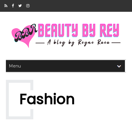
Fashion