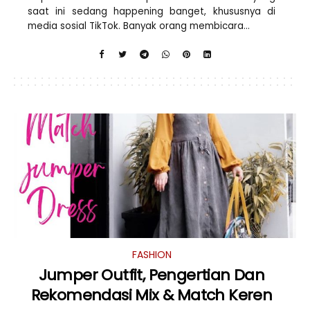
saat ini sedang happening banget, khususnya di
media sosial TikTok. Banyak orang membicara...
FASHION
Jumper Outfit, Pengertian Dan
Rekomendasi Mix & Match Keren