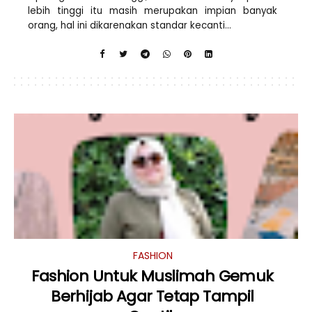
lebih tinggi itu masih merupakan impian banyak
orang, hal ini dikarenakan standar kecanti...
FASHION
Fashion Untuk Muslimah Gemuk
Berhijab Agar Tetap Tampil