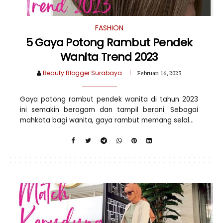
FASHION
5 Gaya Potong Rambut Pendek
Wanita Trend 2023
Beauty Blogger Surabaya
Februari 16, 2023
Gaya potong rambut pendek wanita di tahun 2023
ini semakin beragam dan tampil berani. Sebagai
mahkota bagi wanita, gaya rambut memang selal...