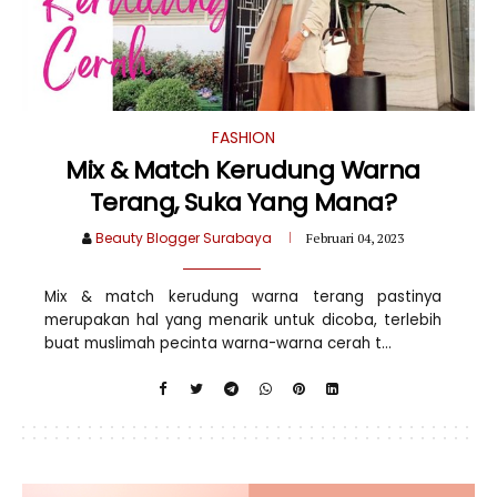
FASHION
Mix & Match Kerudung Warna
Terang, Suka Yang Mana?
Beauty Blogger Surabaya
Februari 04, 2023
Mix & match kerudung warna terang pastinya
merupakan hal yang menarik untuk dicoba, terlebih
buat muslimah pecinta warna-warna cerah t...