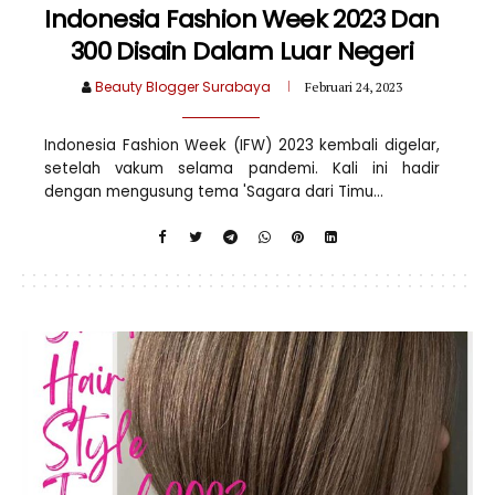
Indonesia Fashion Week 2023 Dan
300 Disain Dalam Luar Negeri
Beauty Blogger Surabaya
Februari 24, 2023
Indonesia Fashion Week (IFW) 2023 kembali digelar,
setelah vakum selama pandemi. Kali ini hadir
dengan mengusung tema 'Sagara dari Timu...