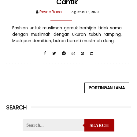
Cantik
Reyne Raea
Agustus 15, 2020
Fashion untuk muslimah gemuk berhijab tidak sama
dengan muslimah dengan ukuran tubuh ramping.
Meskipun demikian, bukan berarti muslimah deng...
POSTINGAN LAMA
SEARCH
SEARCH