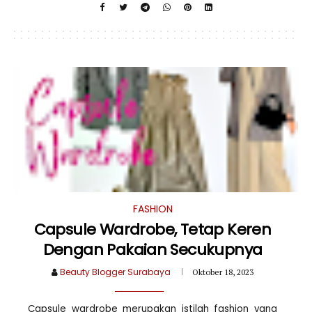
FASHION
Capsule Wardrobe, Tetap Keren
Dengan Pakaian Secukupnya
Beauty Blogger Surabaya
Oktober 18, 2023
Capsule wardrobe merupakan istilah fashion yang