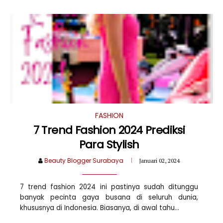
FASHION
7 Trend Fashion 2024 Prediksi
Para Stylish
Beauty Blogger Surabaya
Januari 02, 2024
7 trend fashion 2024 ini pastinya sudah ditunggu
banyak pecinta gaya busana di seluruh dunia,
khususnya di Indonesia. Biasanya, di awal tahu...