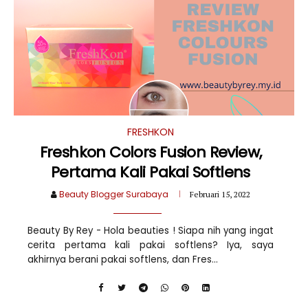
FRESHKON
Freshkon Colors Fusion Review,
Pertama Kali Pakai Softlens
Beauty Blogger Surabaya
Februari 15, 2022
Beauty By Rey - Hola beauties ! Siapa nih yang ingat
cerita pertama kali pakai softlens? Iya, saya
akhirnya berani pakai softlens, dan Fres...