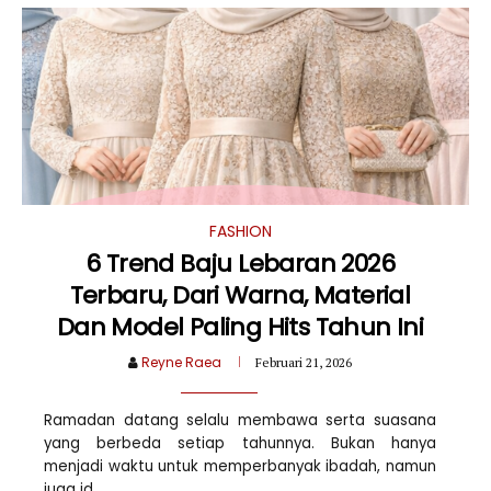
FASHION
6 Trend Baju Lebaran 2026
Terbaru, Dari Warna, Material
Dan Model Paling Hits Tahun Ini
Reyne Raea
Februari 21, 2026
Ramadan datang selalu membawa serta suasana
yang berbeda setiap tahunnya. Bukan hanya
menjadi waktu untuk memperbanyak ibadah, namun
juga id...