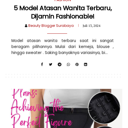
5 Model Atasan Wanita Terbaru,
Dijamin Fashionable!
Beauty Blogger Surabaya
Juli 13, 2024
Model atasan wanita terbaru saat ini sangat
beragam pilihannya. Mulai dari kemeja, blouse ,
hingga sweater . Saking banyaknya variasinya, bi...